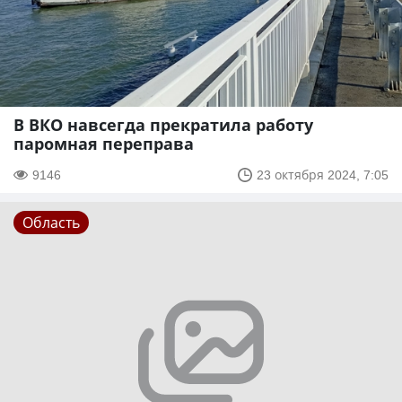
В ВКО навсегда прекратила работу
паромная переправа
9146
23 октября 2024, 7:05
Область