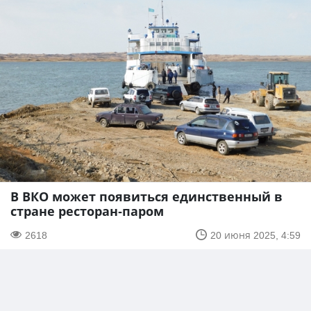
В ВКО может появиться единственный в
стране ресторан-паром
2618
20 июня 2025, 4:59