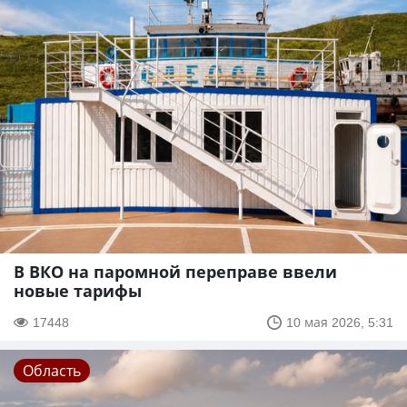
В ВКО на паромной переправе ввели
новые тарифы
17448
10 мая 2026, 5:31
Область