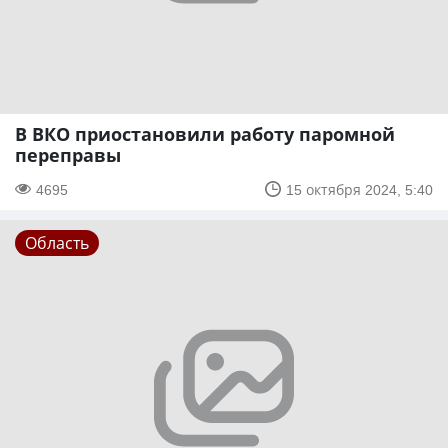
В ВКО приостановили работу паромной
переправы
4695
15 октября 2024, 5:40
Область