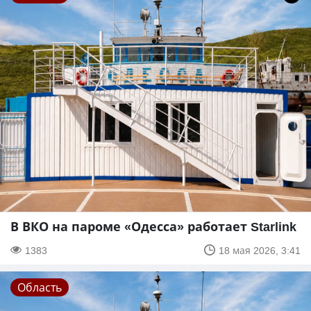
В ВКО на пароме «Одесса» работает Starlink
1383
18 мая 2026, 3:41
Область