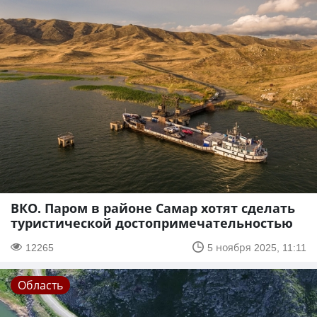
ВКО. Паром в районе Самар хотят сделать
туристической достопримечательностью
12265
5 ноября 2025, 11:11
Область