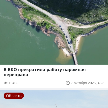
В ВКО прекратила работу паромная
переправа
19495
7 октября 2025, 4:23
Область