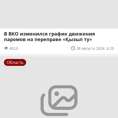
В ВКО изменился график движения
паромов на переправе «Қызыл ту»
4513
28 августа 2024, 6:25
Область