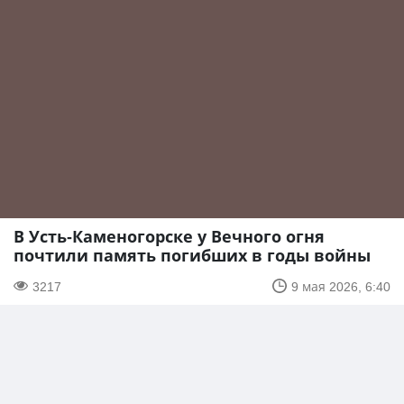
В Усть-Каменогорске у Вечного огня
почтили память погибших в годы войны
3217
9 мая 2026, 6:40