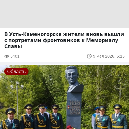
В Усть-Каменогорске жители вновь вышли
с портретами фронтовиков к Мемориалу
Славы
5401
9 мая 2026, 5:15
Область