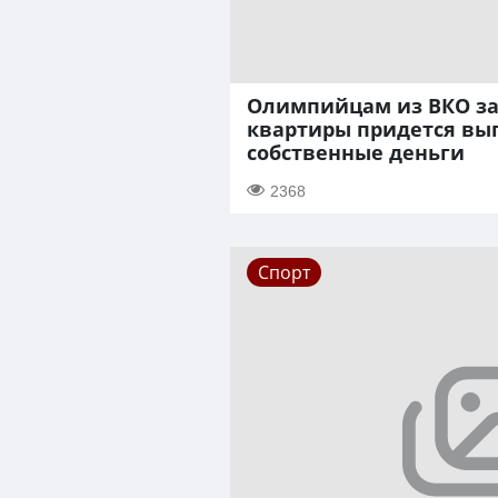
Олимпийцам из ВКО за
квартиры придется вы
собственные деньги
2368
Спорт