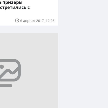
е призеры
стретились с
6 апреля 2017, 12:08