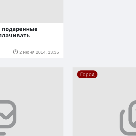
 подаренные
плачивать
2 июня 2014, 13:35
Город