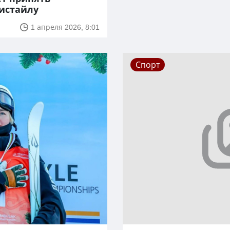
истайлу
1 апреля 2026, 8:01
Спорт