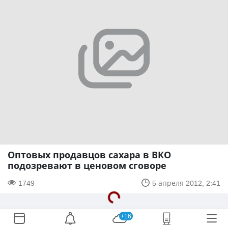
Оптовых продавцов сахара в ВКО
подозревают в ценовом сговоре
1749
5 апреля 2012, 2:41
+16