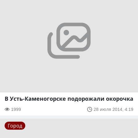
В Усть-Каменогорске подорожали окорочка
1999
28 июля 2014, 4:19
Город