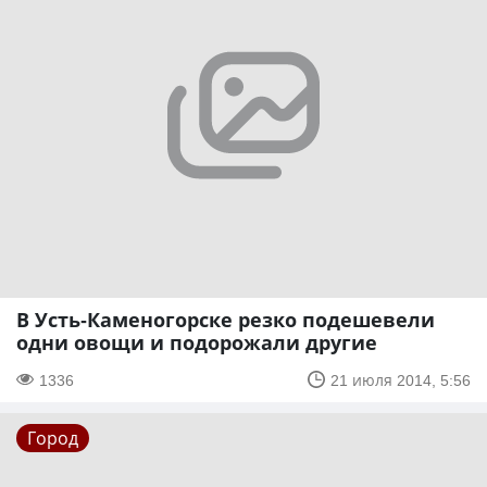
В Усть-Каменогорске резко подешевели
одни овощи и подорожали другие
1336
21 июля 2014, 5:56
Город