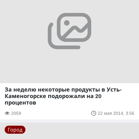
За неделю некоторые продукты в Усть-
Каменогорске подорожали на 20
процентов
2059
22 мая 2014, 3:56
Город