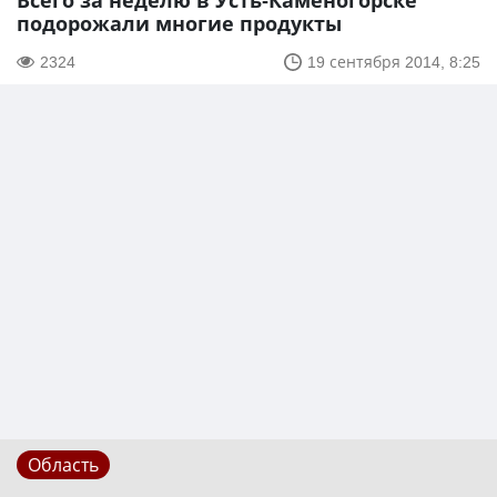
Всего за неделю в Усть-Каменогорске
подорожали многие продукты
2324
19 сентября 2014, 8:25
Область