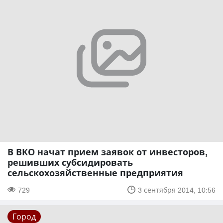
В ВКО начат прием заявок от инвесторов,
решивших субсидировать
сельскохозяйственные предприятия
729
3 сентября 2014, 10:56
Город