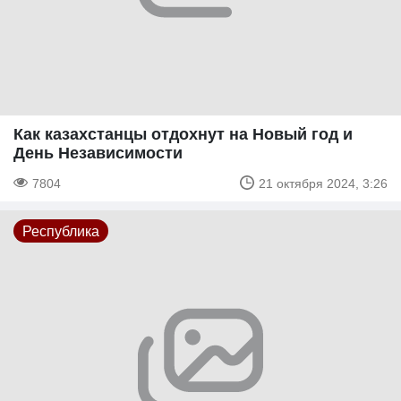
Как казахстанцы отдохнут на Новый год и
День Независимости
7804
21 октября 2024, 3:26
Республика