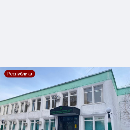
Республика