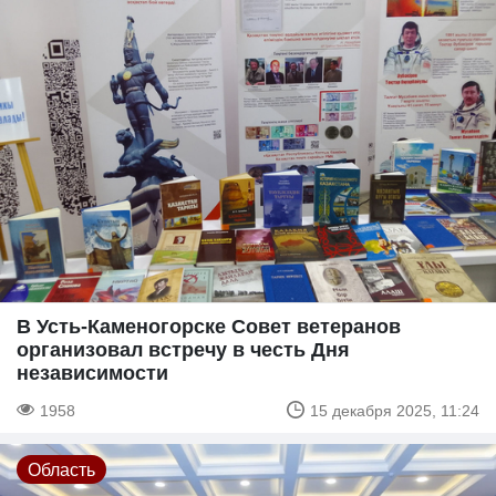
В Усть-Каменогорске Совет ветеранов
организовал встречу в честь Дня
независимости
1958
15 декабря 2025, 11:24
Область