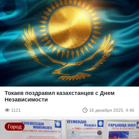
Токаев поздравил казахстанцев с Днем
Независимости
1121
16 декабря 2025, 4:46
Город