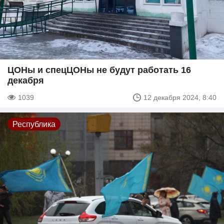
ЦОНы и спецЦОНы не будут работать 16
декабря
1039
12 декабря 2024, 8:40
Республика