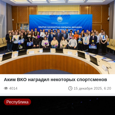
Аким ВКО наградил некоторых спортсменов
4014
15 декабря 2025, 6:20
Республика