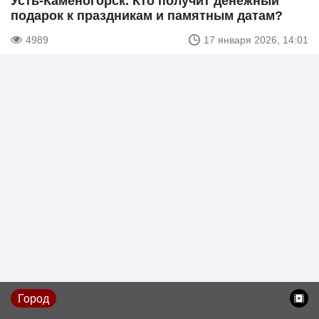
Усть-Каменогорск. Кто получит денежный
подарок к праздникам и памятным датам?
4989
17 января 2026, 14:01
Город