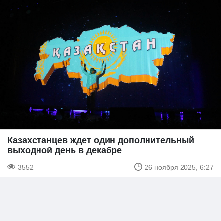
Казахстанцев ждет один дополнительный
выходной день в декабре
3552
26 ноября 2025, 6:27