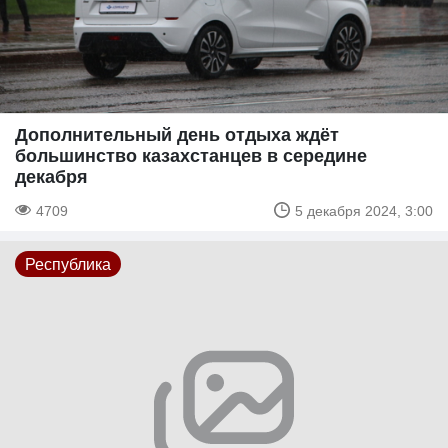
Дополнительный день отдыха ждёт
большинство казахстанцев в середине
декабря
4709
5 декабря 2024, 3:00
Республика