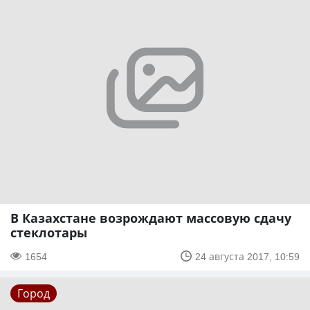
В Казахстане возрождают массовую сдачу
стеклотары
1654
24 августа 2017, 10:59
Город