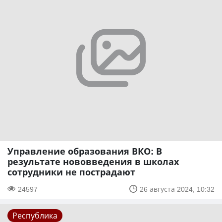
Управление образования ВКО: В
результате нововведения в школах
сотрудники не пострадают
24597
26 августа 2024, 10:32
Республика