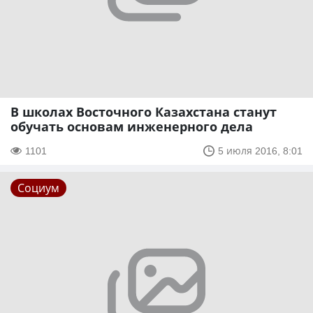
В школах Восточного Казахстана станут
обучать основам инженерного дела
1101
5 июля 2016, 8:01
Социум