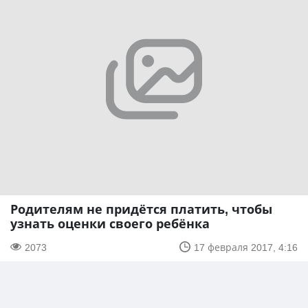
Родителям не придётся платить, чтобы
узнать оценки своего ребёнка
2073
17 февраля 2017, 4:16