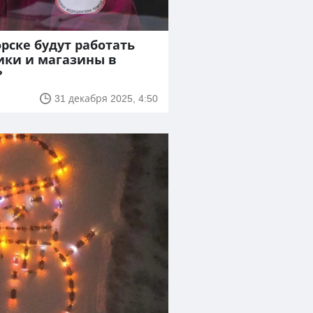
рске будут работать
ики и магазины в
?
31 декабря 2025, 4:50