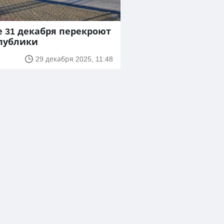
е 31 декабря перекроют
публики
29 декабря 2025, 11:48