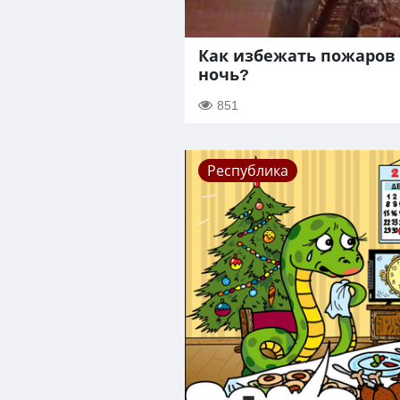
Как избежать пожаров
ночь?
851
Республика