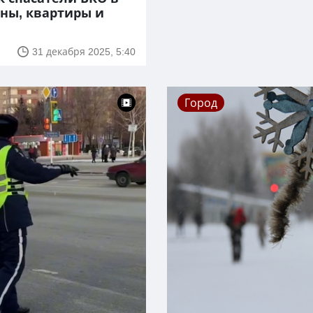
ны, квартиры и
31 декабря 2025, 5:40
Город