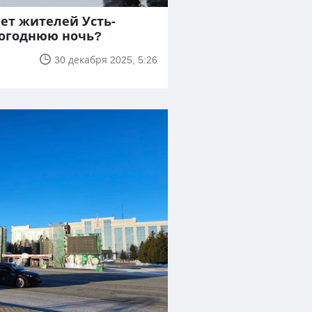
ет жителей Усть-
вогоднюю ночь?
30 декабря 2025, 5:26