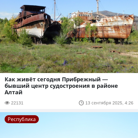
Как живёт сегодня Прибрежный —
бывший центр судостроения в районе
Алтай
22131
13 сентября 2025, 4:26
Республика