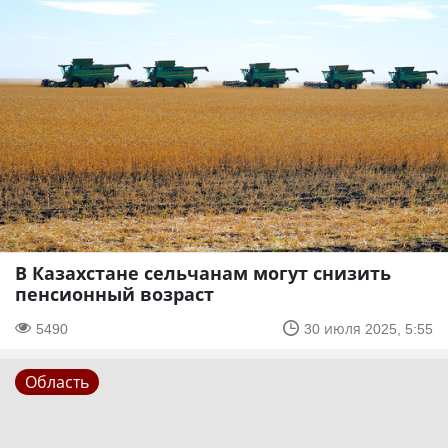
В Казахстане сельчанам могут снизить
пенсионный возраст
5490
30 июля 2025, 5:55
Область