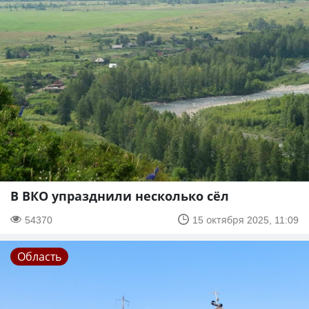
В ВКО упразднили несколько сёл
54370
15 октября 2025, 11:09
Область