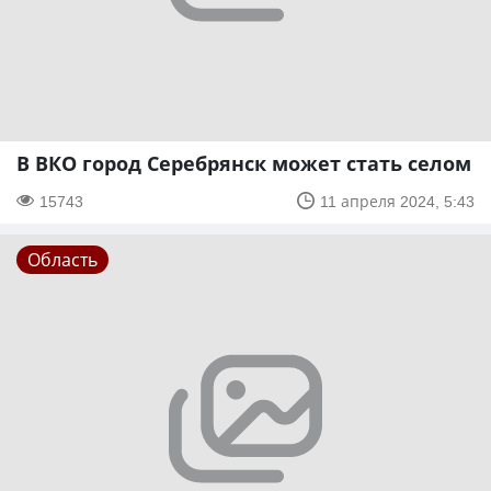
В ВКО город Серебрянск может стать селом
15743
11 апреля 2024, 5:43
Область