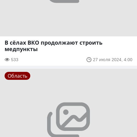
В сёлах ВКО продолжают строить
медпункты
533
27 июля 2024, 4:00
Область