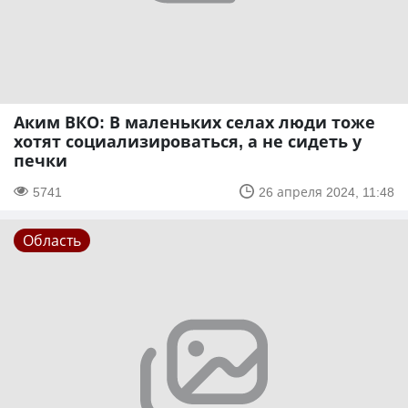
Аким ВКО: В маленьких селах люди тоже
хотят социализироваться, а не сидеть у
печки
5741
26 апреля 2024, 11:48
Область