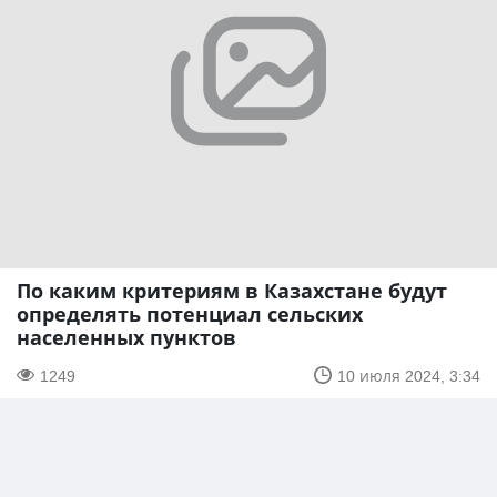
По каким критериям в Казахстане будут
определять потенциал сельских
населенных пунктов
1249
10 июля 2024, 3:34