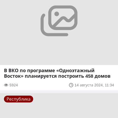
В ВКО по программе «Одноэтажный
Восток» планируется построить 458 домов
5924
14 августа 2024, 11:34
Республика