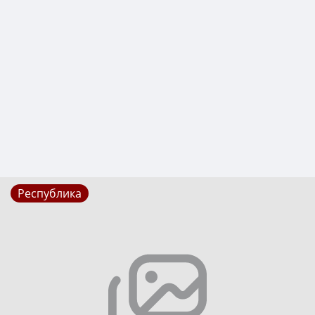
Республика