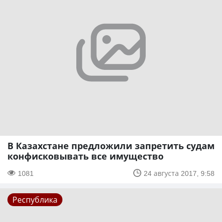
В Казахстане предложили запретить судам
конфисковывать все имущество
1081
24 августа 2017, 9:58
Республика