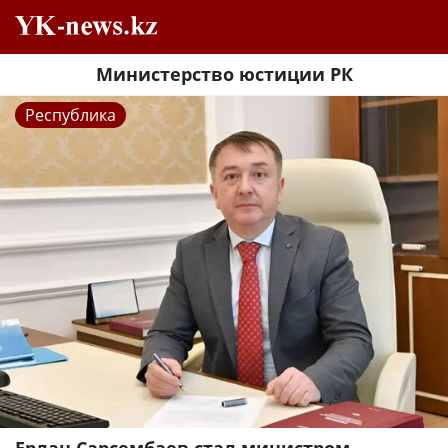
Министерство юстиции РК
Республика