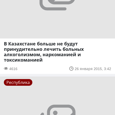
В Казахстане больше не будут
принудительно лечить больных
алкоголизмом, наркоманией и
токсикоманией
4616
26 января 2015, 3:42
Республика