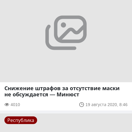
Снижение штрафов за отсутствие маски
не обсуждается — Минюст
4010
19 августа 2020, 8:46
Республика