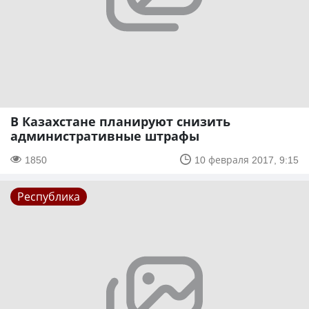
В Казахстане планируют снизить
административные штрафы
1850
10 февраля 2017, 9:15
Республика