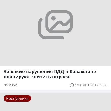
За какие нарушения ПДД в Казахстане
планируют снизить штрафы
2362
13 июня 2017, 9:58
Республика