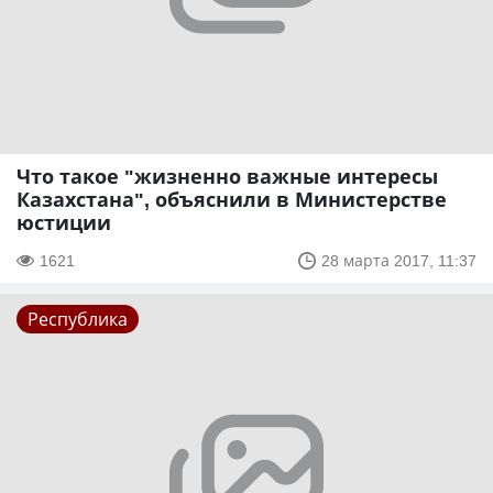
Что такое "жизненно важные интересы
Казахстана", объяснили в Министерстве
юстиции
1621
28 марта 2017, 11:37
Республика