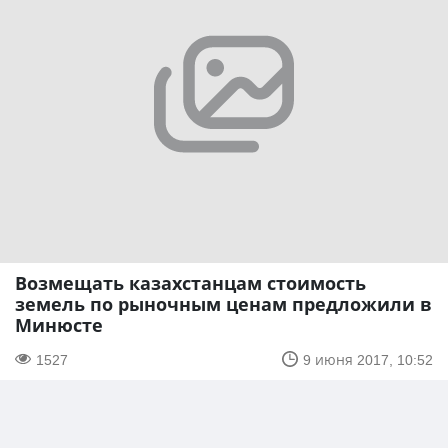
Возмещать казахстанцам стоимость
земель по рыночным ценам предложили в
Минюсте
1527
9 июня 2017, 10:52