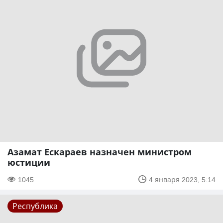
Азамат Ескараев назначен министром
юстиции
1045
4 января 2023, 5:14
Республика