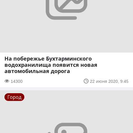
На побережье Бухтарминского
водохранилища появится новая
автомобильная дорога
14300
22 июня 2020, 9:45
Город