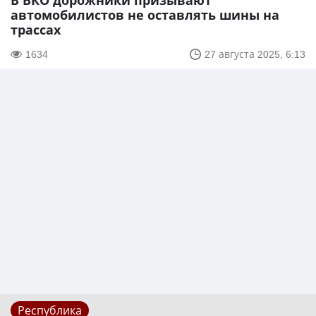
В ВКО дорожники призывают
автомобилистов не оставлять шины на
трассах
1634
27 августа 2025, 6:13
Республика