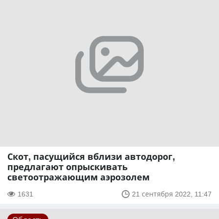
Скот, пасущийся вблизи автодорог,
предлагают опрыскивать
светоотражающим аэрозолем
1631
21 сентября 2022, 11:47