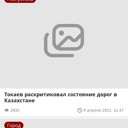
Токаев раскритиковал состояние дорог в
Казахстане
2832
9 апреля 2021, 11:47
Город