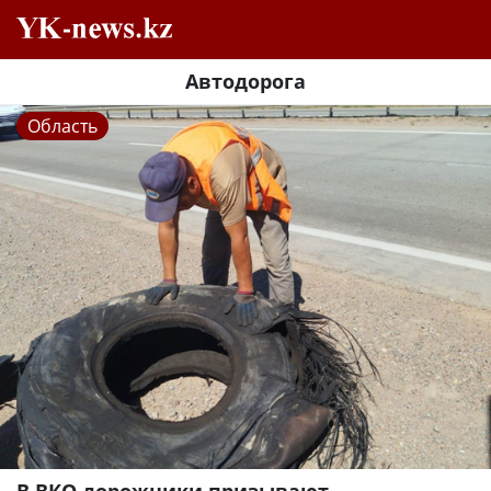
Автодорога
Область