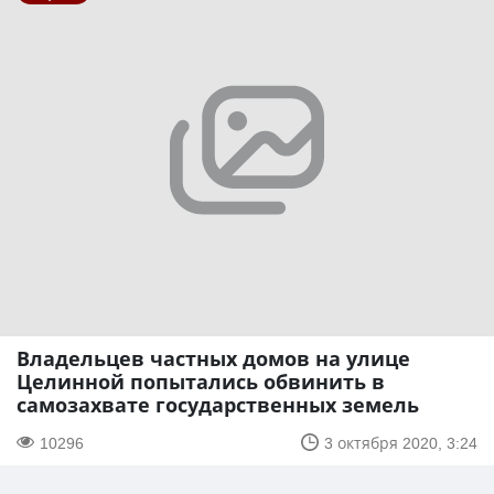
Владельцев частных домов на улице
Целинной попытались обвинить в
самозахвате государственных земель
10296
3 октября 2020, 3:24