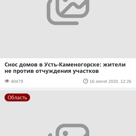
Снос домов в Усть-Каменогорске: жители
не против отчуждения участков
40479
16 июня 2020, 12:26
Область