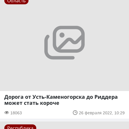
Область
Дорога от Усть-Каменогорска до Риддера
может стать короче
18063
26 февраля 2022, 10:29
Республика