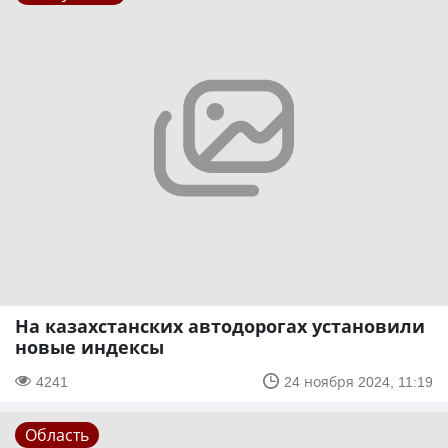
На казахстанских автодорогах установили
новые индексы
4241
24 ноября 2024, 11:19
Область