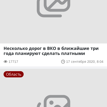
Несколько дорог в ВКО в ближайшие три
года планируют сделать платными
17717
17 сентября 2020, 8:04
Область