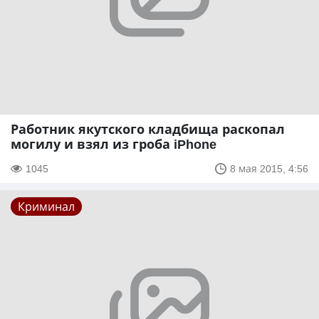
Работник якутского кладбища раскопал
могилу и взял из гроба iPhone
1045
8 мая 2015, 4:56
Криминал