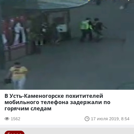
В Усть-Каменогорске похитителей
мобильного телефона задержали по
горячим следам
1562
17 июля 2019, 8:54