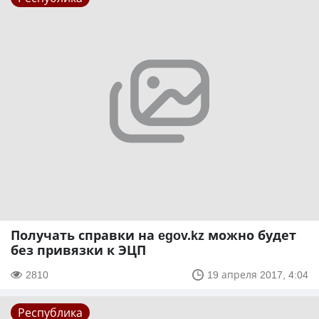
Получать справки на egov.kz можно будет
без привязки к ЭЦП
2810
19 апреля 2017, 4:04
Республика