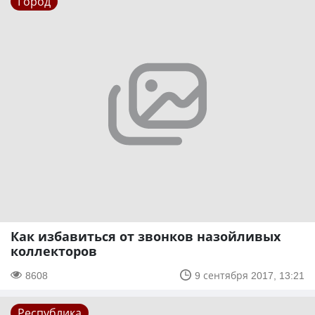
Город
Как избавиться от звонков назойливых
коллекторов
8608
9 сентября 2017, 13:21
Республика