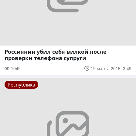
Россиянин убил себя вилкой после
проверки телефона супруги
1049
19 марта 2015, 3:49
Республика