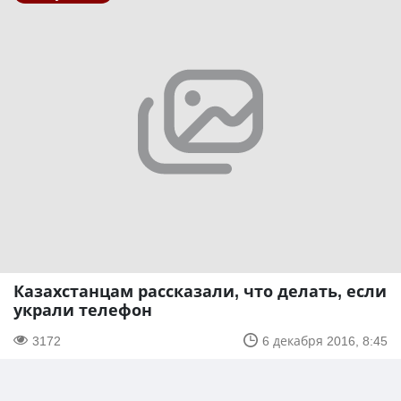
Казахстанцам рассказали, что делать, если
украли телефон
3172
6 декабря 2016, 8:45