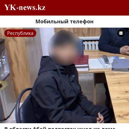
Мобильный телефон
Республика