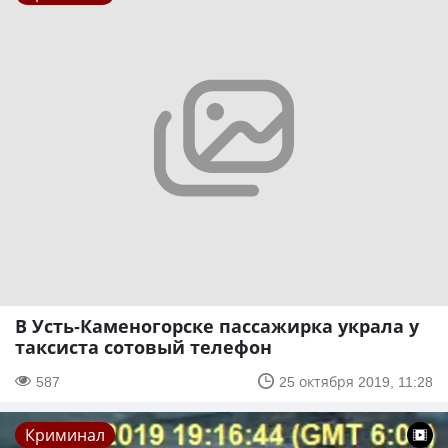
В Усть-Каменогорске пассажирка украла у
таксиста сотовый телефон
587
25 октября 2019, 11:28
Криминал