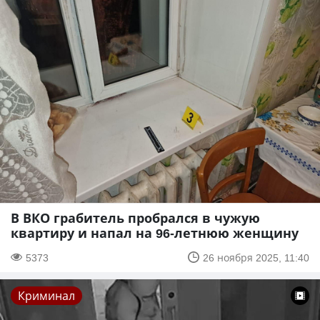
В ВКО грабитель пробрался в чужую
квартиру и напал на 96-летнюю женщину
5373
26 ноября 2025, 11:40
Криминал