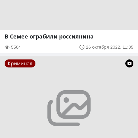
В Семее ограбили россиянина
5504
26 октября 2022, 11:35
Криминал