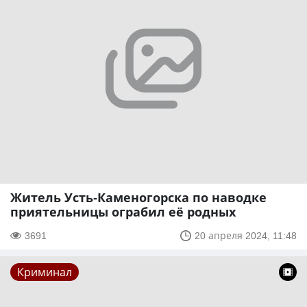
Житель Усть-Каменогорска по наводке
приятельницы ограбил её родных
3691
20 апреля 2024, 11:48
Криминал