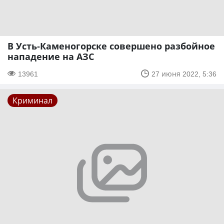
В Усть-Каменогорске совершено разбойное
нападение на АЗС
13961
27 июня 2022, 5:36
Криминал