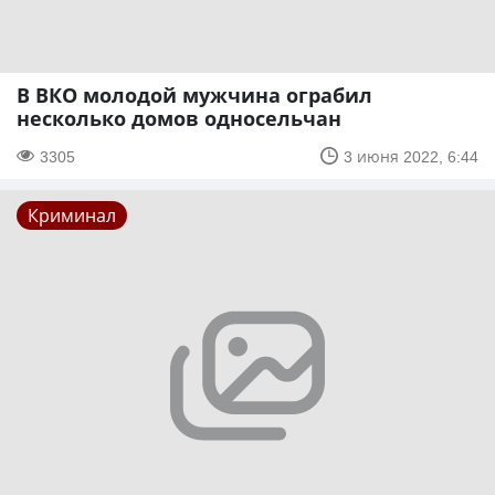
В ВКО молодой мужчина ограбил
несколько домов односельчан
3305
3 июня 2022, 6:44
Криминал