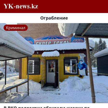
Ограбление
Криминал