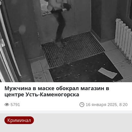
Мужчина в маске обокрал магазин в
центре Усть-Каменогорска
5791
16 января 2025, 8:20
Криминал