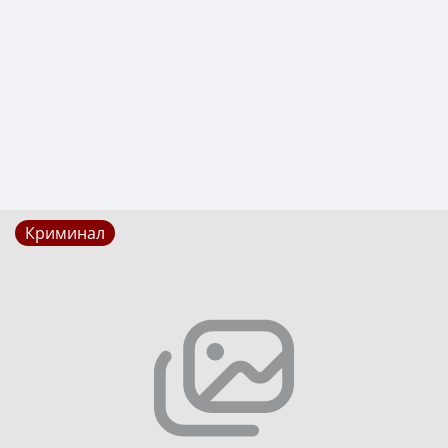
Криминал