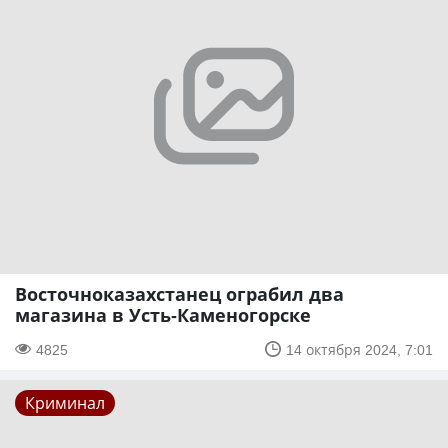
Восточноказахстанец ограбил два
магазина в Усть-Каменогорске
4825
14 октября 2024, 7:01
Криминал