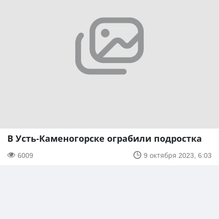
В Усть-Каменогорске ограбили подростка
6009
9 октября 2023, 6:03