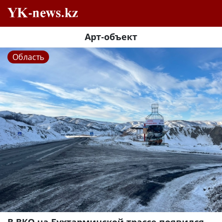
Арт-объект
Область