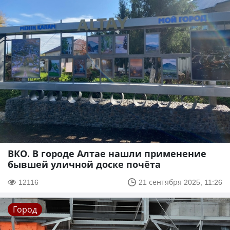
ВКО. В городе Алтае нашли применение
бывшей уличной доске почёта
12116
21 сентября 2025, 11:26
Город