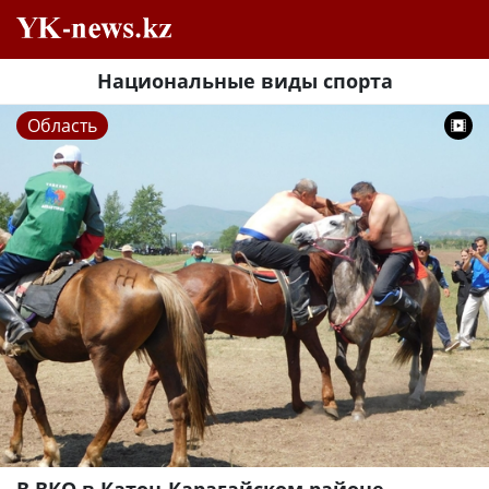
Национальные виды спорта
Область