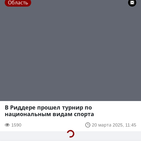
Область
В Риддере прошел турнир по
национальным видам спорта
1590
20 марта 2025, 11:45