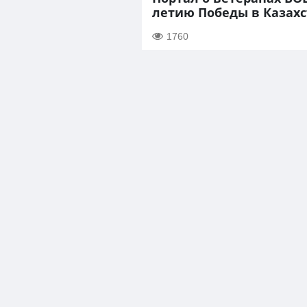
летию Победы в Казахс
1760