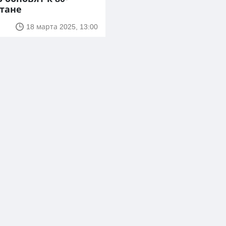
тане
18 марта 2025, 13:00