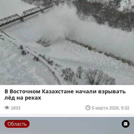
В Восточном Казахстане начали взрывать
лёд на реках
1833
5 марта 2026, 9:32
Область