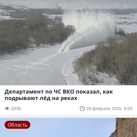
Департамент по ЧС ВКО показал, как
подрывают лёд на реках
2838
28 февраля 2025, 9:09
Область