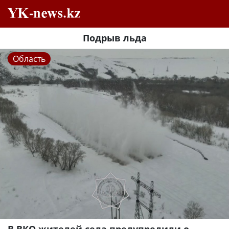
Подрыв льда
Область