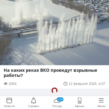
На каких реках ВКО проведут взрывные
работы?
2054
12 февраля 2025, 4:07
+24
Новости
Справка
Погода
Афиша
Меню