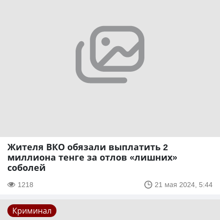
Жителя ВКО обязали выплатить 2
миллиона тенге за отлов «лишних»
соболей
1218
21 мая 2024, 5:44
Криминал