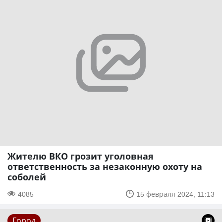
Жителю ВКО грозит уголовная
ответственность за незаконную охоту на
соболей
4085
15 февраля 2024, 11:13
Город