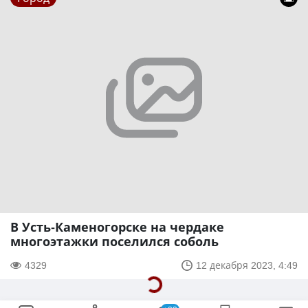
В Усть-Каменогорске на чердаке
многоэтажки поселился соболь
4329
12 декабря 2023, 4:49