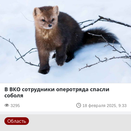
В ВКО сотрудники оперотряда спасли
соболя
3295
18 февраля 2025, 9:33
Область