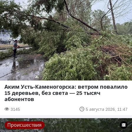
Аким Усть-Каменогорска: ветром повалило
15 деревьев, без света — 25 тысяч
абонентов
3145
5 августа 2026, 11:47
Происшествия