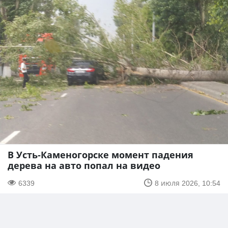
В Усть-Каменогорске момент падения
дерева на авто попал на видео
6339
8 июля 2026, 10:54