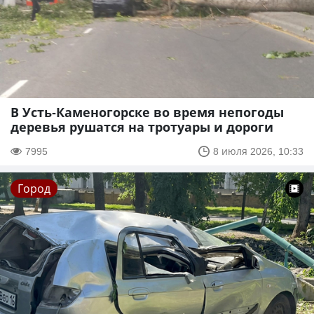
В Усть-Каменогорске во время непогоды
деревья рушатся на тротуары и дороги
7995
8 июля 2026, 10:33
Город