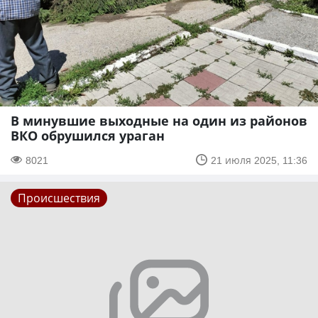
В минувшие выходные на один из районов
ВКО обрушился ураган
8021
21 июля 2025, 11:36
Происшествия