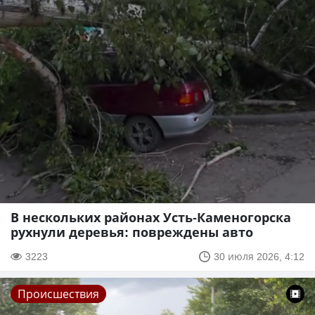
В нескольких районах Усть-Каменогорска
рухнули деревья: повреждены авто
3223
30 июля 2026, 4:12
Происшествия