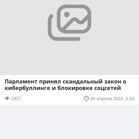
Парламент принял скандальный закон о
кибербуллинге и блокировке соцсетей
1927
20 апреля 2022, 5:03