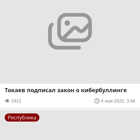
Токаев подписал закон о кибербуллинге
1912
4 мая 2022, 3:46
Республика