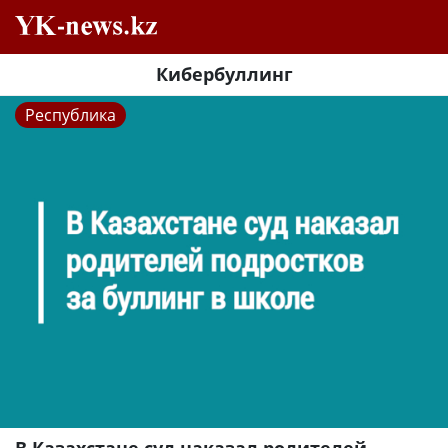
Кибербуллинг
Республика