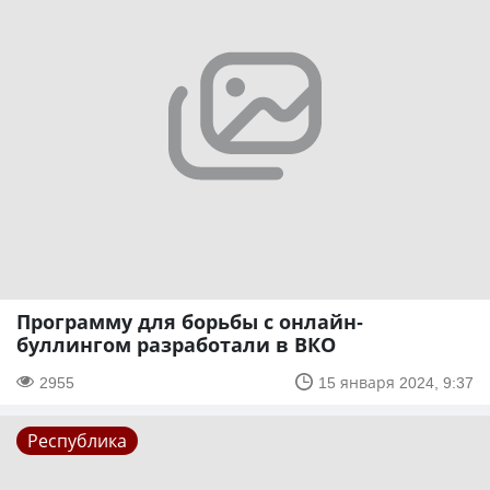
Программу для борьбы с онлайн-
буллингом разработали в ВКО
2955
15 января 2024, 9:37
Республика