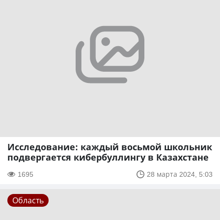
Исследование: каждый восьмой школьник
подвергается кибербуллингу в Казахстане
1695
28 марта 2024, 5:03
Область