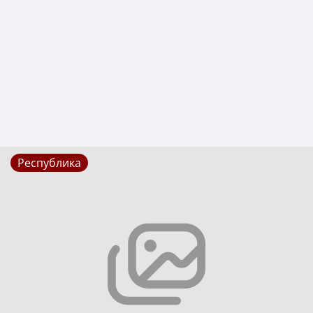
Республика