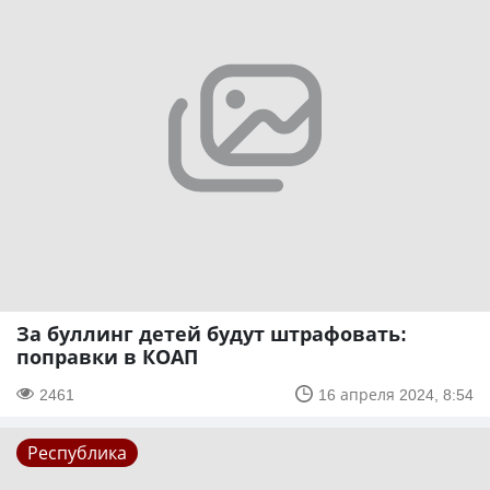
За буллинг детей будут штрафовать:
поправки в КОАП
2461
16 апреля 2024, 8:54
Республика