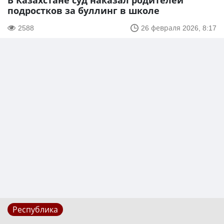
В Казахстане суд наказал родителей
подростков за буллинг в школе
2588
26 февраля 2026, 8:17
Республика