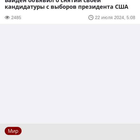
Байден объявил о снятии своей
кандидатуры с выборов президента США
2485
22 июля 2024, 5:08
Мир