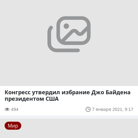
Конгресс утвердил избрание Джо Байдена
президентом США
494
7 января 2021, 9:17
Мир