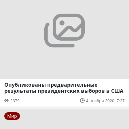
Опубликованы предварительные
результаты президентских выборов в США
2379
4 ноября 2020, 7:27
Мир