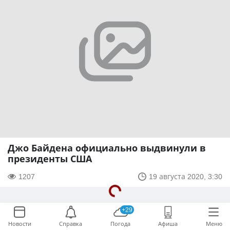
Джо Байдена официально выдвинули в
президенты США
1207
19 августа 2020, 3:30
+29
Новости
Справка
Погода
Афиша
Меню