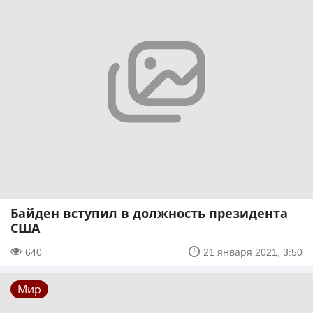
Байден вступил в должность президента
США
640
21 января 2021, 3:50
Мир