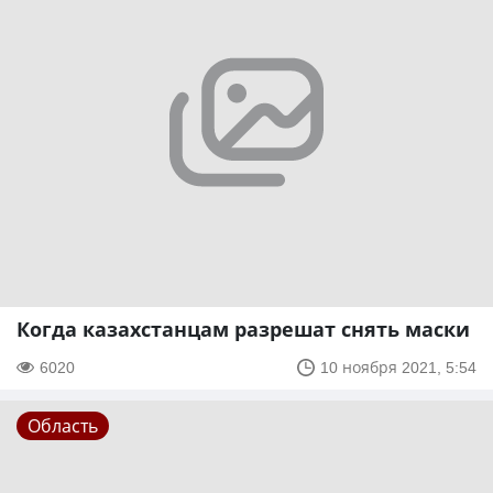
Когда казахстанцам разрешат снять маски
6020
10 ноября 2021, 5:54
Область