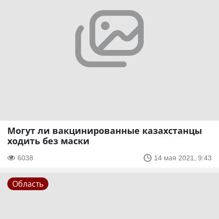
Могут ли вакцинированные казахстанцы
ходить без маски
6038
14 мая 2021, 9:43
Область