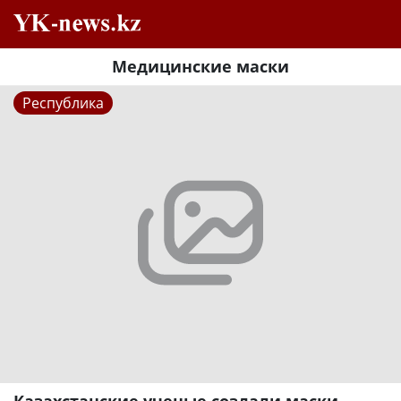
Медицинские маски
Республика