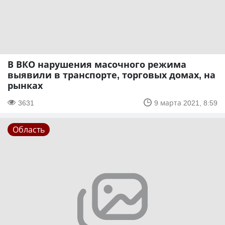
В ВКО нарушения масочного режима
выявили в транспорте, торговых домах, на
рынках
3631
9 марта 2021, 8:59
Область