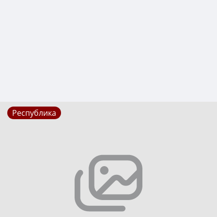
Республика