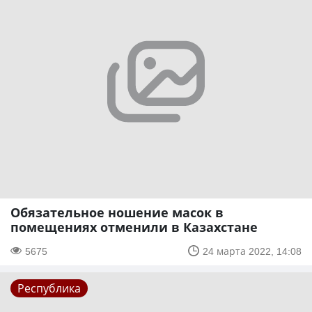
Обязательное ношение масок в
помещениях отменили в Казахстане
5675
24 марта 2022, 14:08
Республика