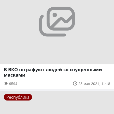
В ВКО штрафуют людей со спущенными
масками
9594
28 мая 2021, 11:18
Республика