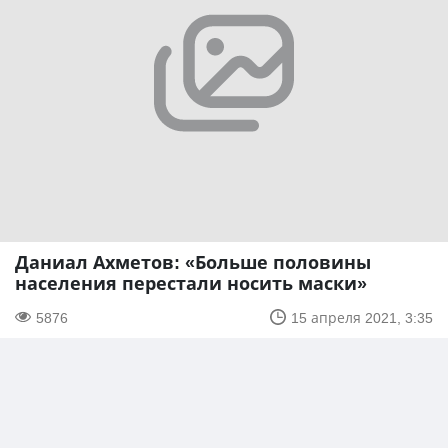
Даниал Ахметов: «Больше половины
населения перестали носить маски»
5876
15 апреля 2021, 3:35