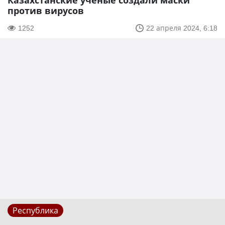
Казахстанские ученые создали маски
против вирусов
1252
22 апреля 2024, 6:18
Республика