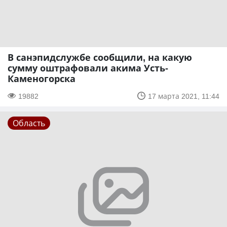
В санэпидслужбе сообщили, на какую
сумму оштрафовали акима Усть-
Каменогорска
19882
17 марта 2021, 11:44
Область