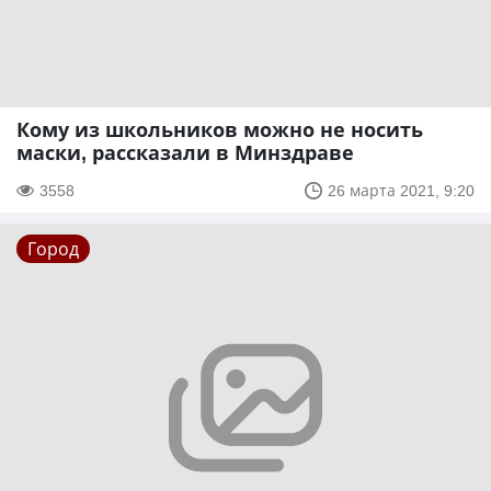
Кому из школьников можно не носить
маски, рассказали в Минздраве
3558
26 марта 2021, 9:20
Город