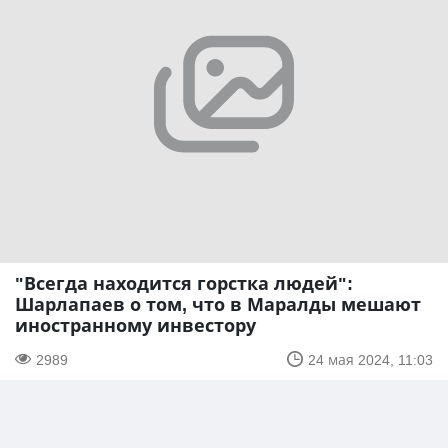
"Всегда находится горстка людей":
Шарлапаев о том, что в Маралды мешают
иностранному инвестору
2989
24 мая 2024, 11:03