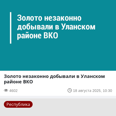
Золото незаконно добывали в Уланском
районе ВКО
4602
18 августа 2025, 10:30
Республика