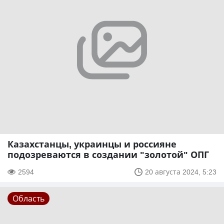
Казахстанцы, украинцы и россияне
подозреваются в создании "золотой" ОПГ
2594
20 августа 2024, 5:23
Область