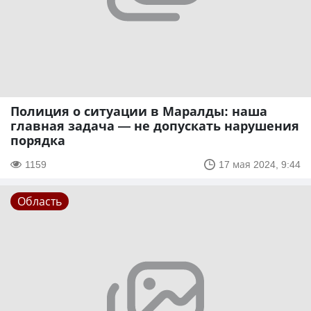
Полиция о ситуации в Маралды: наша
главная задача — не допускать нарушения
порядка
1159
17 мая 2024, 9:44
Область