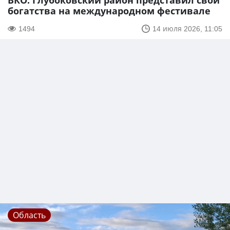
ВКО. Глубоковский район представил свои
богатства на международном фестивале
1494
14 июля 2026, 11:05
Область