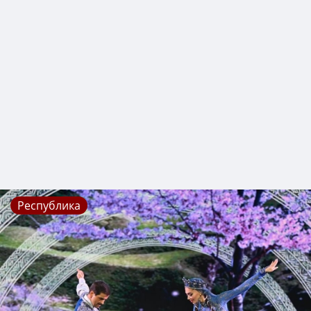
Республика