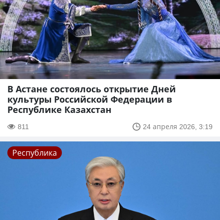
В Астане состоялось открытие Дней
культуры Российской Федерации в
Республике Казахстан
811
24 апреля 2026, 3:19
Республика