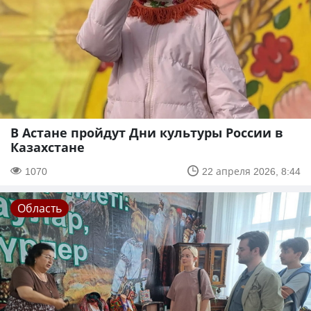
В Астане пройдут Дни культуры России в
Казахстане
1070
22 апреля 2026, 8:44
Область