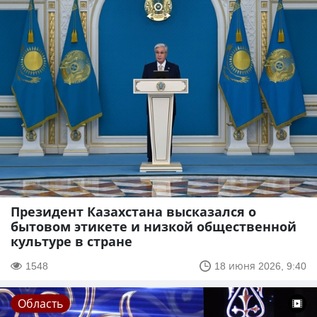
Президент Казахстана высказался о
бытовом этикете и низкой общественной
культуре в стране
1548
18 июня 2026, 9:40
Область