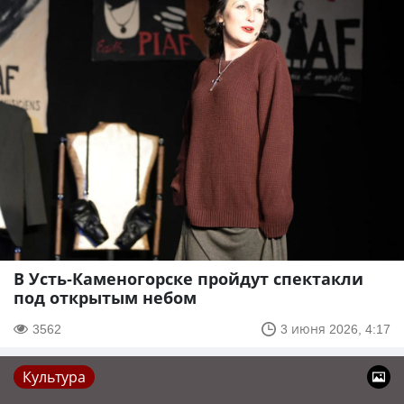
В Усть-Каменогорске пройдут спектакли
под открытым небом
3562
3 июня 2026, 4:17
Культура