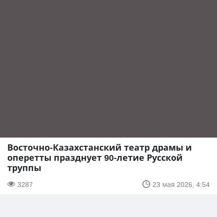
Восточно-Казахстанский театр драмы и
оперетты празднует 90-летие Русской
труппы
3287
23 мая 2026, 4:54