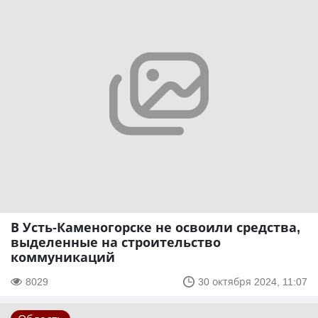
В Усть-Каменогорске не освоили средства,
выделенные на строительство
коммуникаций
8029
30 октября 2024, 11:07