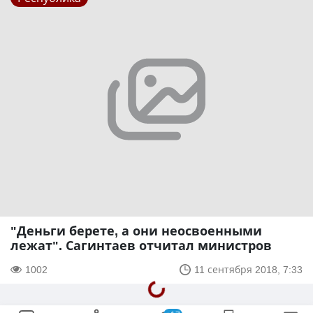
"Деньги берете, а они неосвоенными
лежат". Сагинтаев отчитал министров
1002
11 сентября 2018, 7:33