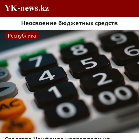
Неосвоение бюджетных средств
Республика