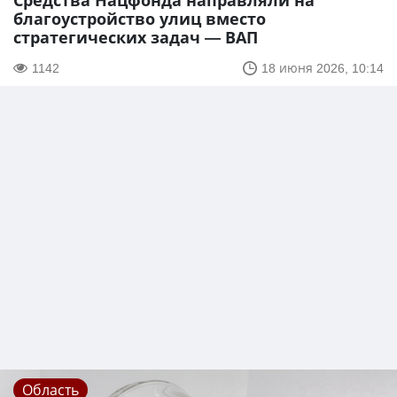
Средства Нацфонда направляли на
благоустройство улиц вместо
стратегических задач — ВАП
1142
18 июня 2026, 10:14
Область