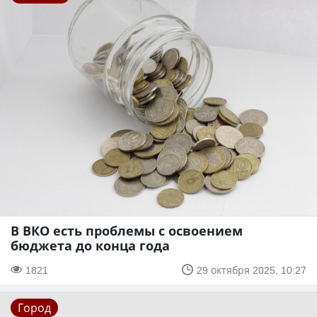
В ВКО есть проблемы с освоением
бюджета до конца года
1821
29 октября 2025, 10:27
Город