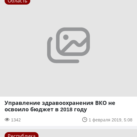
Область
Управление здравоохранения ВКО не
освоило бюджет в 2018 году
1342
1 февраля 2019, 5:08
Республика