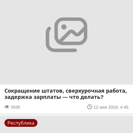
Сокращение штатов, сверхурочная работа,
задержка зарплаты — что делать?
3930
12 мая 2024, 4:45
Республика