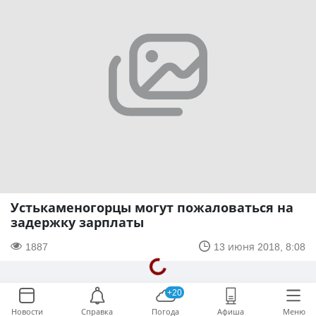
Устькаменогорцы могут пожаловаться на
задержку зарплаты
1887
13 июня 2018, 8:08
+20
Новости
Справка
Погода
Афиша
Меню