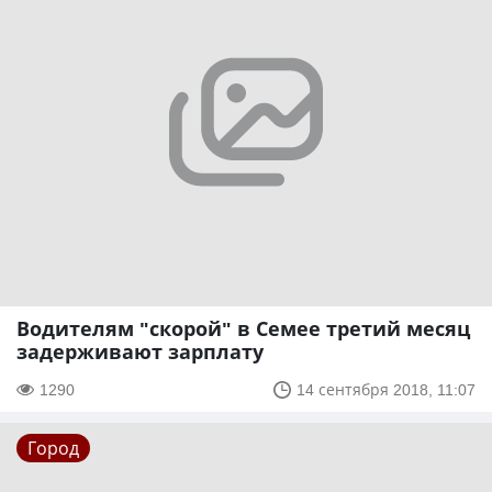
Водителям "скорой" в Семее третий месяц
задерживают зарплату
1290
14 сентября 2018, 11:07
Город