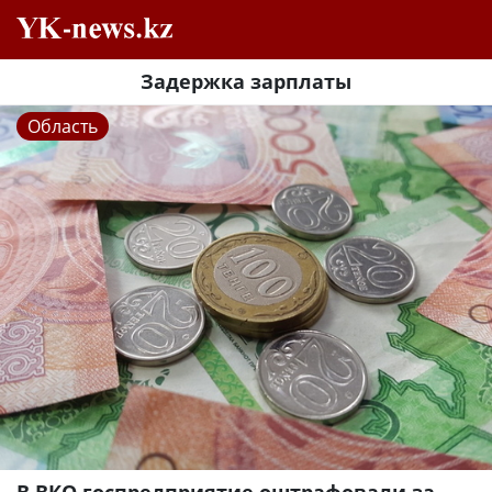
Задержка зарплаты
Область