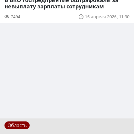
В ВКО госпредприятие оштрафовали за
невыплату зарплаты сотрудникам
7494
16 апреля 2026, 11:30
Область