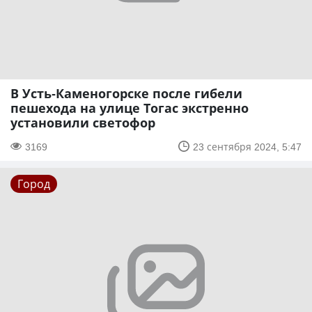
В Усть-Каменогорске после гибели
пешехода на улице Тогас экстренно
установили светофор
3169
23 сентября 2024, 5:47
Город