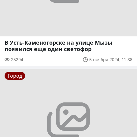
В Усть-Каменогорске на улице Мызы
появился еще один светофор
25294
5 ноября 2024, 11:38
Город