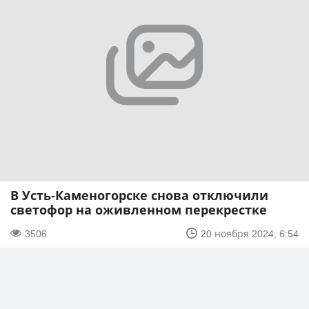
В Усть-Каменогорске снова отключили
светофор на оживленном перекрестке
3506
20 ноября 2024, 6:54