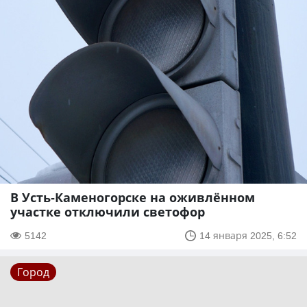
В Усть-Каменогорске на оживлённом
участке отключили светофор
5142
14 января 2025, 6:52
Город