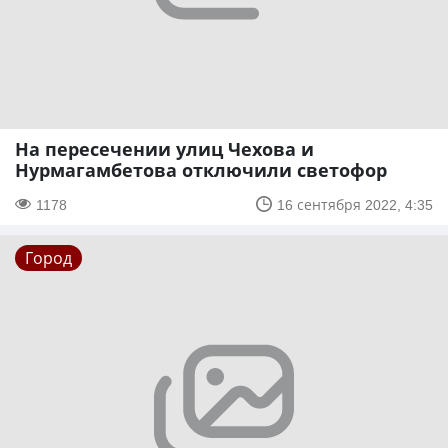
На пересечении улиц Чехова и
Нурмагамбетова отключили светофор
1178
16 сентября 2022, 4:35
Город