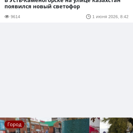
В Усть-Каменогорске на улице Казахстан
появился новый светофор
9614
1 июня 2026, 8:42
Город