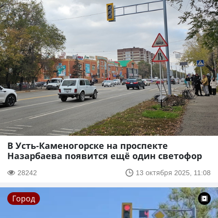
В Усть-Каменогорске на проспекте
Назарбаева появится ещё один светофор
28242
13 октября 2025, 11:08
Город