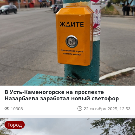
В Усть-Каменогорске на проспекте
Назарбаева заработал новый светофор
10308
22 октября 2025, 12:53
Город