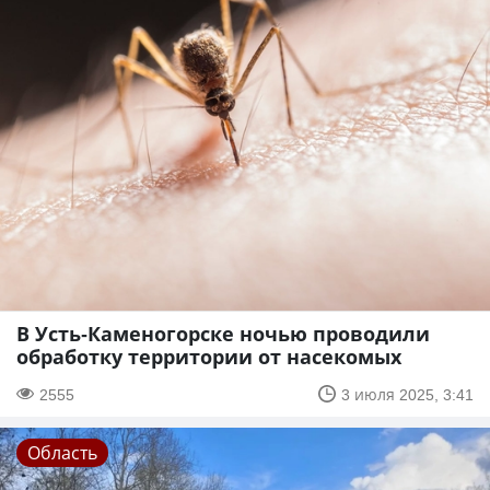
В Усть-Каменогорске ночью проводили
обработку территории от насекомых
2555
3 июля 2025, 3:41
Область