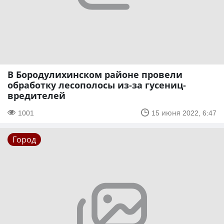
В Бородулихинском районе провели
обработку лесополосы из-за гусениц-
вредителей
1001
15 июня 2022, 6:47
Город