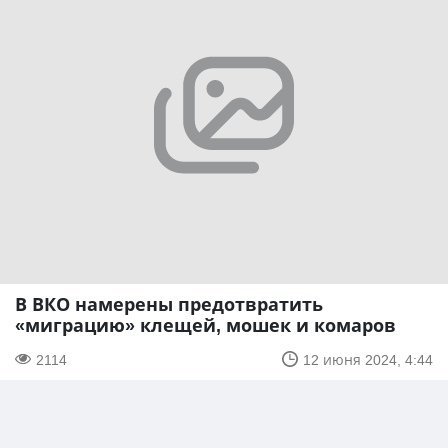
В ВКО намерены предотвратить
«миграцию» клещей, мошек и комаров
2114
12 июня 2024, 4:44