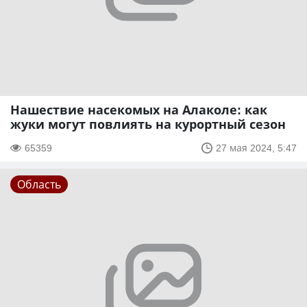
Нашествие насекомых на Алаколе: как
жуки могут повлиять на курортный сезон
65359
27 мая 2024, 5:47
Область