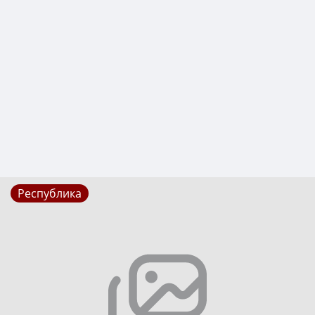
Республика