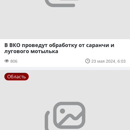
В ВКО проведут обработку от саранчи и
лугового мотылька
806
23 мая 2024, 6:03
Область