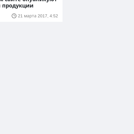
й продукции
21 марта 2017, 4:52