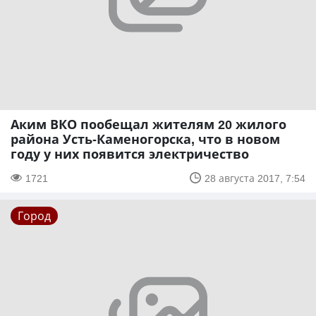
Аким ВКО пообещал жителям 20 жилого
района Усть-Каменогорска, что в новом
году у них появится электричество
1721
28 августа 2017, 7:54
Город