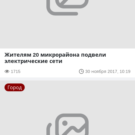
Жителям 20 микрорайона подвели
электрические сети
1715
30 ноября 2017, 10:19
Город