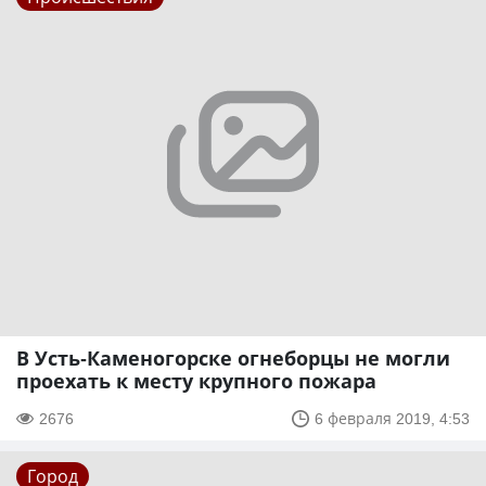
В Усть-Каменогорске огнеборцы не могли
проехать к месту крупного пожара
2676
6 февраля 2019, 4:53
Город