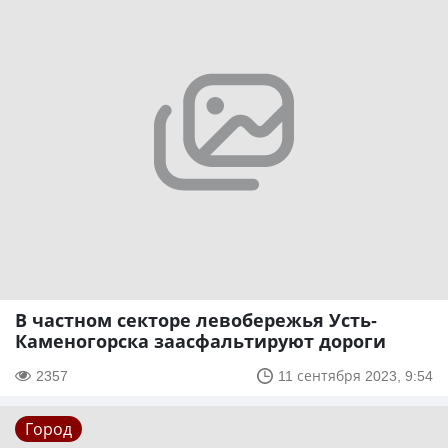
В частном секторе левобережья Усть-
Каменогорска заасфальтируют дороги
2357
11 сентября 2023, 9:54
Город