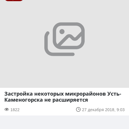
Застройка некоторых микрорайонов Усть-
Каменогорска не расширяется
1822
27 декабря 2018, 9:03