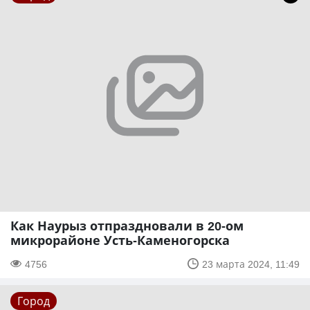
Как Наурыз отпраздновали в 20-ом
микрорайоне Усть-Каменогорска
4756
23 марта 2024, 11:49
Город