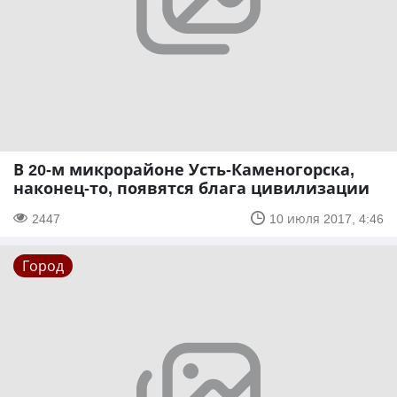
В 20-м микрорайоне Усть-Каменогорска,
наконец-то, появятся блага цивилизации
2447
10 июля 2017, 4:46
Город