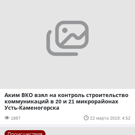
Аким ВКО взял на контроль строительство
коммуникаций в 20 и 21 микрорайонах
Усть-Каменогорска
1887
22 марта 2019, 4:52
Происшествия