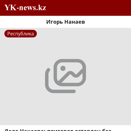
Игорь Нанаев
Республика