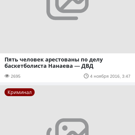
Пять человек арестованы по делу
баскетболиста Нанаева — ДВД
2695
4 ноября 2016, 3:47
Криминал