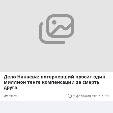
Дело Нанаева: потерпевший просит один
миллион тенге компенсации за смерть
друга
2873
2 февраля 2017, 5:13