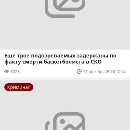
Еще трое подозреваемых задержаны по
факту смерти баскетболиста в СКО
3228
17 октября 2016, 7:14
Криминал