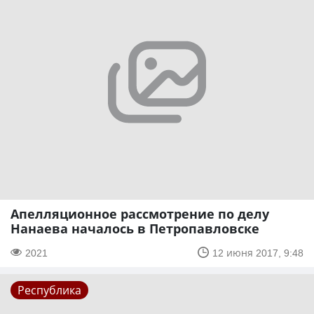
Апелляционное рассмотрение по делу
Нанаева началось в Петропавловске
2021
12 июня 2017, 9:48
Республика