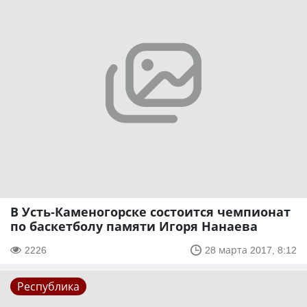
В Усть-Каменогорске состоится чемпионат
по баскетболу памяти Игоря Нанаева
2226
28 марта 2017, 8:12
Республика