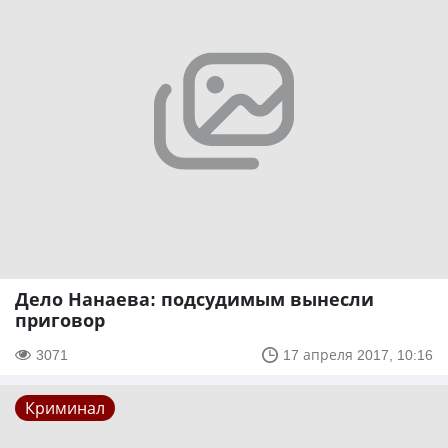
Дело Нанаева: подсудимым вынесли
приговор
3071
17 апреля 2017, 10:16
Криминал