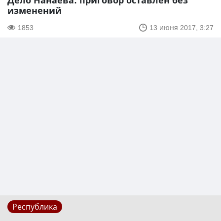
Дело Нанаева: приговор оставлен без
изменений
1853
13 июня 2017, 3:27
Республика