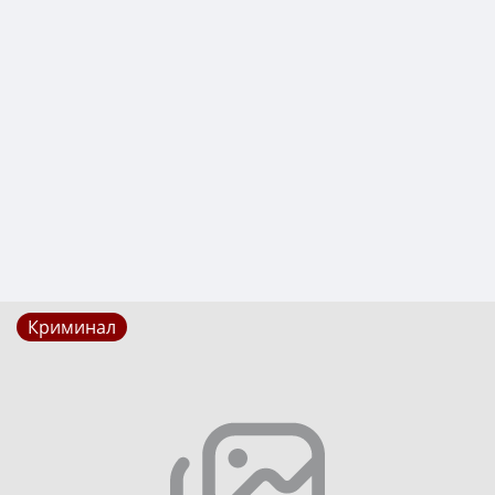
Криминал