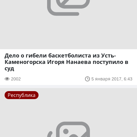
Дело о гибели баскетболиста из Усть-
Каменогорска Игоря Нанаева поступило в
суд
2002
5 января 2017, 6:43
Республика