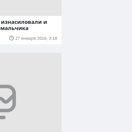
 изнасиловали и
 мальчика
27 января 2016, 3:18