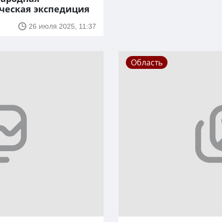
ческая экспедиция
26 июля 2025, 11:37
Область