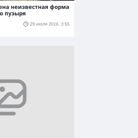
ена неизвестная форма
о пузыря
29 июля 2016, 3:55