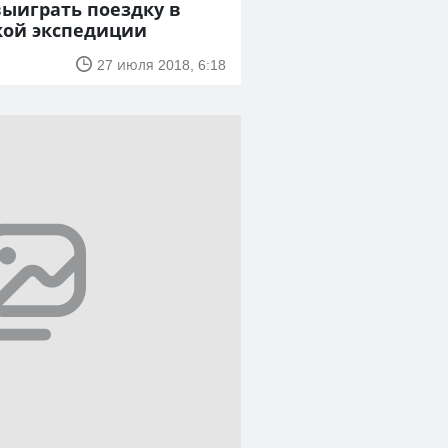
ыиграть поездку в
кой экспедиции
27 июля 2018, 6:18