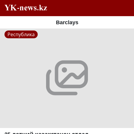
Barclays
Республика