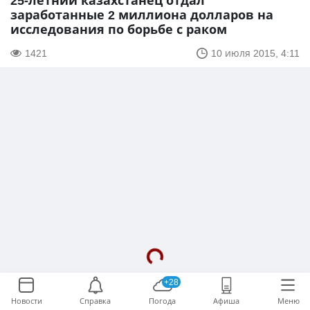
25-летний казахстанец отдал
заработанные 2 миллиона долларов на
исследования по борьбе с раком
1421
10 июля 2015, 4:11
+28
Новости
Справка
Погода
Афиша
Меню