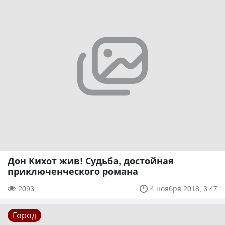
Дон Кихот жив! Судьба, достойная
приключенческого романа
2093
4 ноября 2018, 3:47
Город