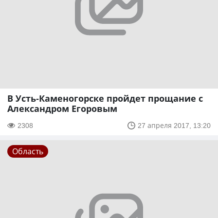
В Усть-Каменогорске пройдет прощание с
Александром Егоровым
2308
27 апреля 2017, 13:20
Область