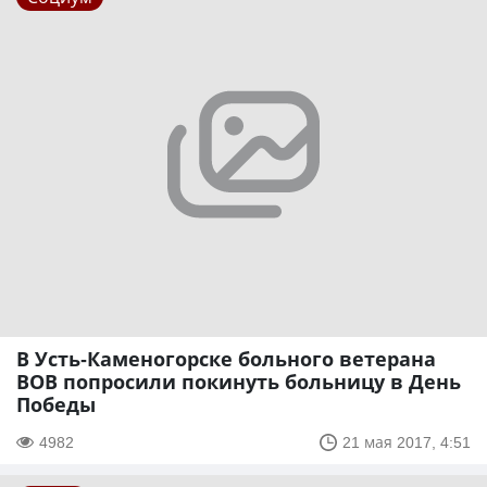
В Усть-Каменогорске больного ветерана
ВОВ попросили покинуть больницу в День
Победы
4982
21 мая 2017, 4:51