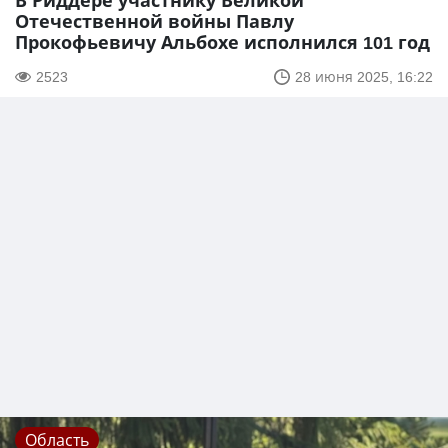
В Риддере участнику Великой
Отечественной войны Павлу
Прокофьевичу Альбохе исполнился 101 год
2523
28 июня 2025, 16:22
Область