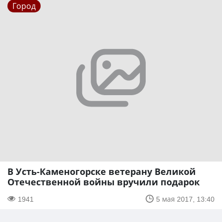
Город
В Усть-Каменогорске ветерану Великой
Отечественной войны вручили подарок
1941
5 мая 2017, 13:40