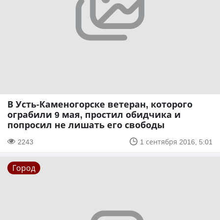
В Усть-Каменогорске ветеран, которого
ограбили 9 мая, простил обидчика и
попросил не лишать его свободы
2243
1 сентября 2016, 5:01
Город