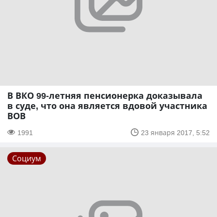
В ВКО 99-летняя пенсионерка доказывала
в суде, что она является вдовой участника
ВОВ
1991
23 января 2017, 5:52
Социум