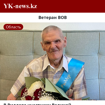
Ветеран ВОВ
Область