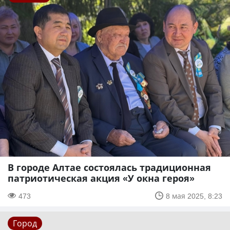
В городе Алтае состоялась традиционная
патриотическая акция «У окна героя»
473
8 мая 2025, 8:23
Город