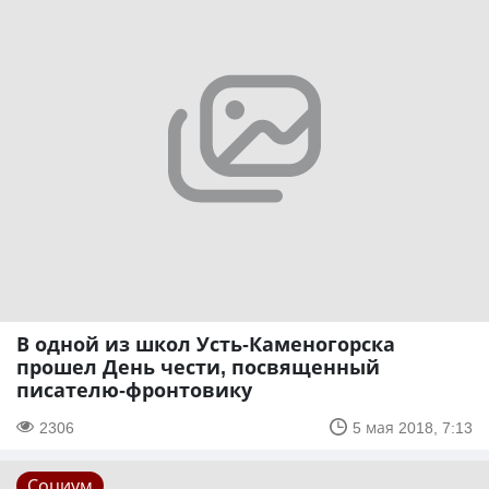
В одной из школ Усть-Каменогорска
прошел День чести, посвященный
писателю-фронтовику
2306
5 мая 2018, 7:13
Социум