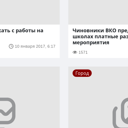
ать с работы на
Чиновники ВКО пре
школах платные ра
мероприятия
10 января 2017, 6:17
1571
Город