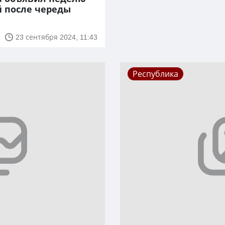
й после череды
23 сентября 2024, 11:43
Республика