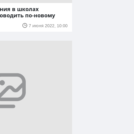
ния в школах
роводить по-новому
7 июня 2022, 10:00