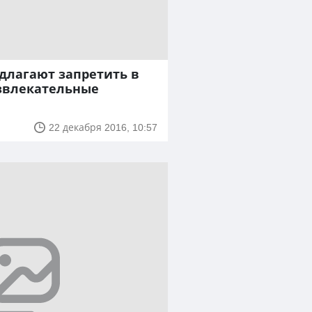
длагают запретить в
звлекательные
22 декабря 2016, 10:57