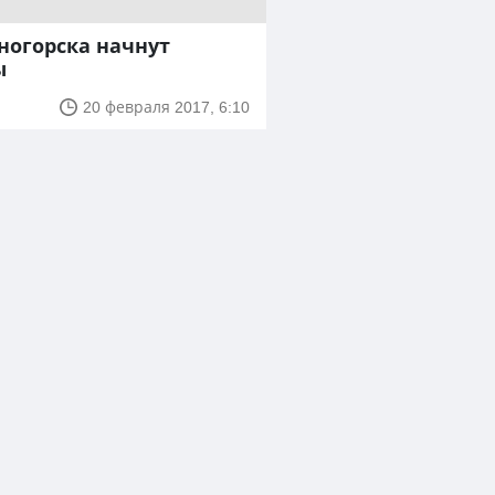
ногорска начнут
ы
20 февраля 2017, 6:10