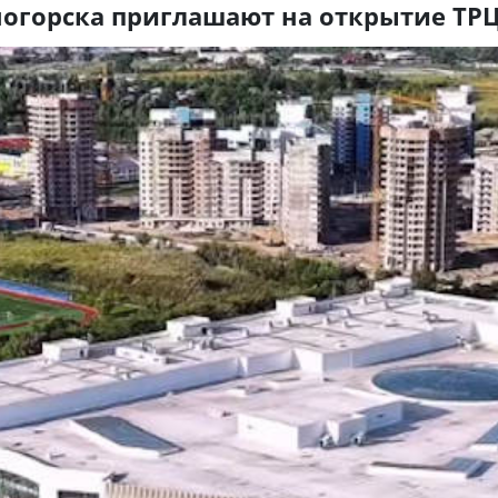
огорска приглашают на открытие ТРЦ 