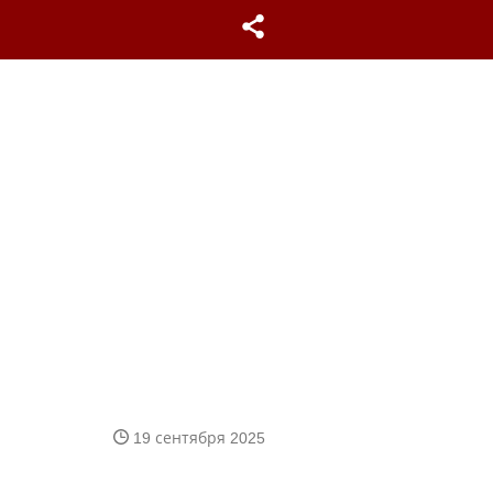
19 сентября 2025