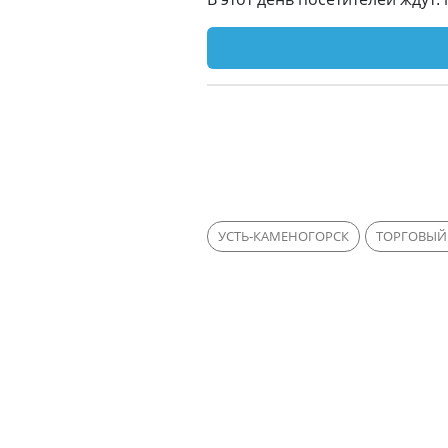
УСТЬ-КАМЕНОГОРСК
ТОРГОВЫЙ