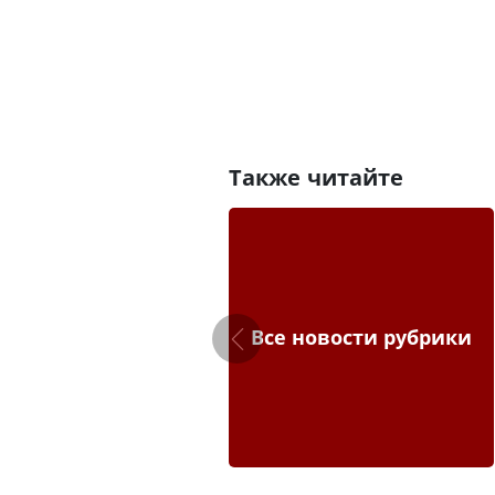
Также читайте
Все новости рубрики