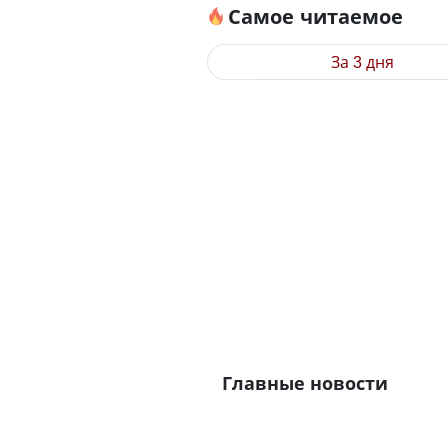
Самое читаемое
За 3 дня
Главные новости