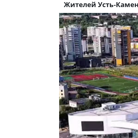
Жителей Усть-Камен