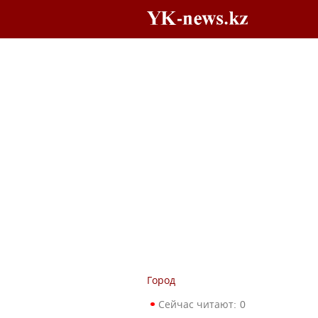
Город
Сейчас читают:
0