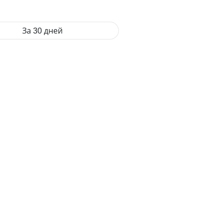
За 30 дней