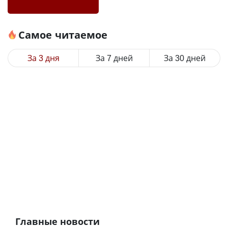
Самое читаемое
За 3 дня
За 7 дней
За 30 дней
Главные новости