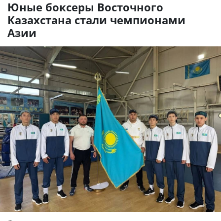
Юные боксеры Восточного
Казахстана стали чемпионами
Азии