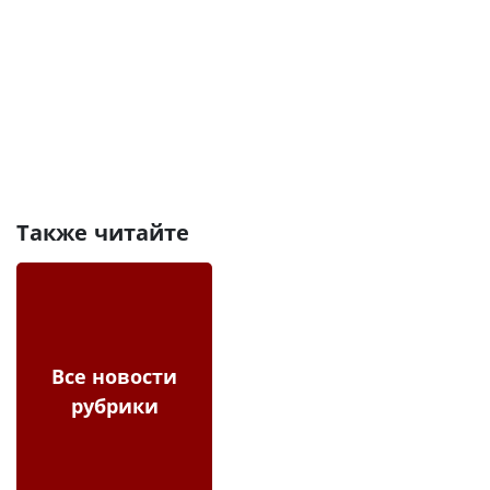
Также читайте
Все новости
рубрики