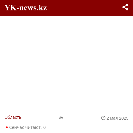
Область
2 мая 2025
Сейчас читают:
0