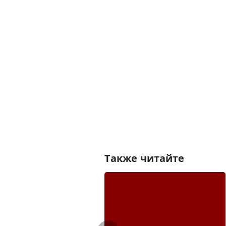
Также читайте