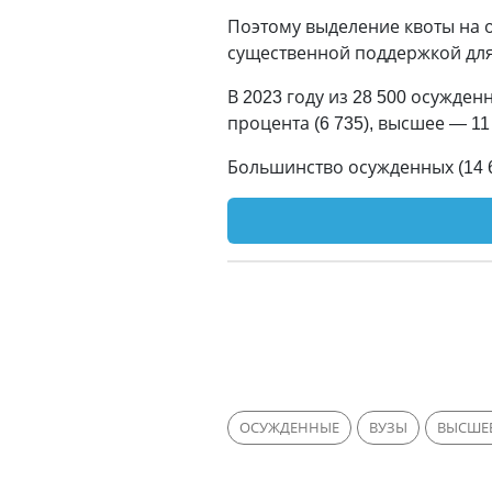
Поэтому выделение квоты на 
существенной поддержкой для
В 2023 году из 28 500 осужде
процента (6 735), высшее — 11
Большинство осужденных (14 61
ОСУЖДЕННЫЕ
ВУЗЫ
ВЫСШЕ