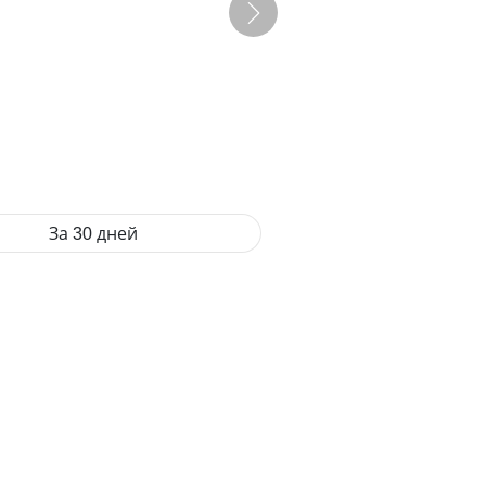
За 30 дней