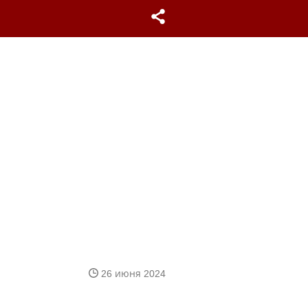
26 июня 2024