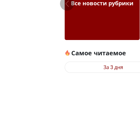
Все новости рубрики
Самое читаемое
За 3 дня