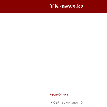
Республика
Сейчас читают:
0