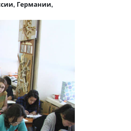
ссии, Германии,