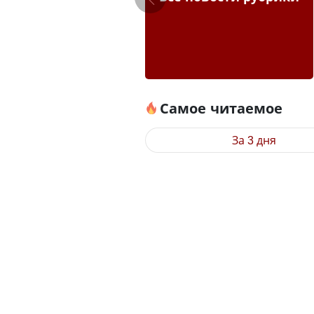
Самое читаемое
За 3 дня