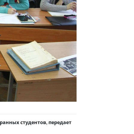
ранных студентов, передает