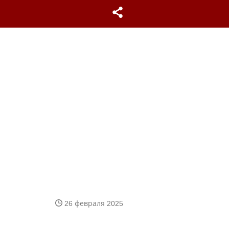
26 февраля 2025