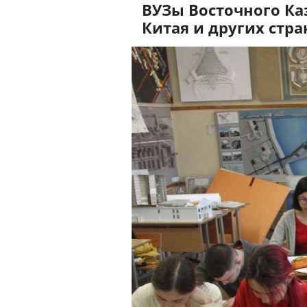
ВУЗы Восточного Ка
Китая и других стра