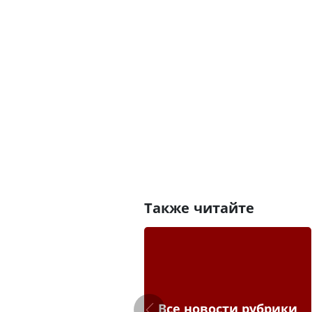
Также читайте
Все новости рубрики