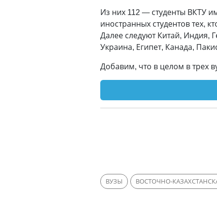
Из них 112 — студенты ВКТУ и
иностранных студентов тех, кт
Далее следуют Китай, Индия, 
Украина, Египет, Канада, Паки
Добавим, что в целом в трех в
ВУЗЫ
ВОСТОЧНО-КАЗАХСТАНСК