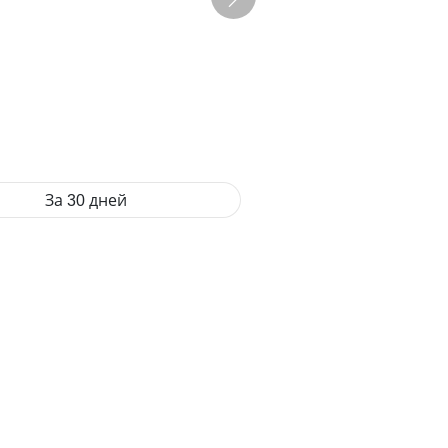
За 30 дней