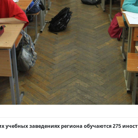
х учебных заведениях региона обучаются 275 иност