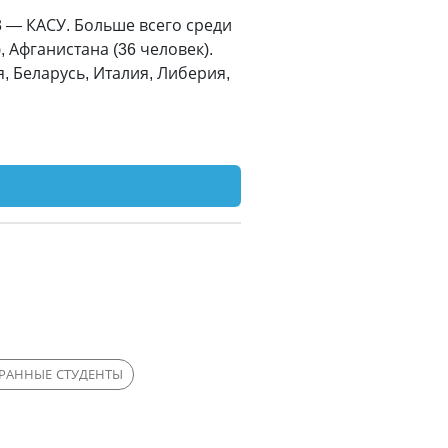
3 — КАСУ. Больше всего среди
, Афганистана (36 человек).
, Беларусь, Италия, Либерия,
РАННЫЕ СТУДЕНТЫ