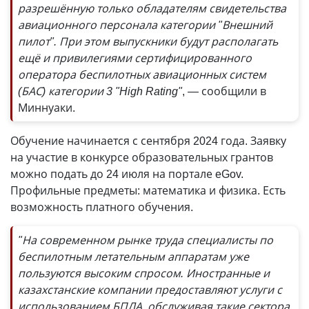
разрешённую только обладателям свидетельства
авиационного персонала категории "Внешний
пилот". При этом выпускники будут располагать
ещё и привилегиями сертифицированного
оператора беспилотных авиационных систем
(БАС) категории 3 "High Rating"
, — сообщили в
Миннуаки.
Обучение начинается с сентября 2024 года. Заявку
на участие в конкурсе образовательных грантов
можно подать до 24 июля на портале eGov.
Профильные предметы: математика и физика. Есть
возможность платного обучения.
"На современном рынке труда специалисты по
беспилотным летательным аппаратам уже
пользуются высоким спросом. Иностранные и
казахстанские компании предоставляют услуги с
использованием БПЛА, обслуживая такие сектора,