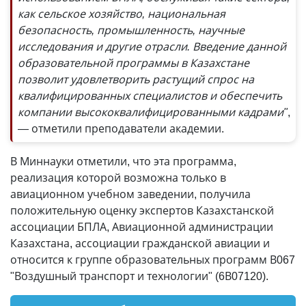
как сельское хозяйство, национальная
безопасность, промышленность, научные
исследования и другие отрасли. Введение данной
образовательной программы в Казахстане
позволит удовлетворить растущий спрос на
квалифицированных специалистов и обеспечить
компании высококвалифицированными кадрами"
,
— отметили преподаватели академии.
В Миннауки отметили, что эта программа,
реализация которой возможна только в
авиационном учебном заведении, получила
положительную оценку экспертов Казахстанской
ассоциации БПЛА, Авиационной администрации
Казахстана, ассоциации гражданской авиации и
относится к группе образовательных программ В067
"Воздушный транспорт и технологии" (6В07120).