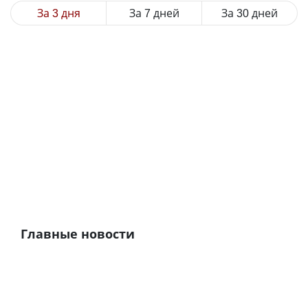
За 3 дня
За 7 дней
За 30 дней
Главные новости