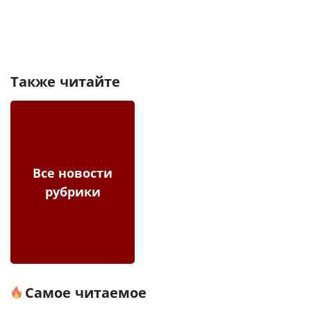
Также читайте
Все новости
рубрики
Самое читаемое