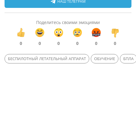
НАШ ТЕЛЕГРАМ
Поделитесь своими эмоциями
0
0
0
0
0
0
БЕСПИЛОТНЫЙ ЛЕТАТЕЛЬНЫЙ АППАРАТ
ОБУЧЕНИЕ
БПЛА