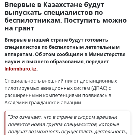
Впервые в Казахстане будут
выпускать специалистов по
беспилотникам. Поступить можно
на грант
Впервые в нашей стране будут готовить
специалистов по беспилотным летательным
аппаратам. Об этом сообщили в Министерстве
науки и высшего образования, передает
Informburo.kz
.
Специальность внешний пилот дистанционных
пилотируемых авиационных систем (ДПАС) с
расширенными компетенциями появилась в
Академии гражданской авиации.
"Это означает, что в стране в скором времени
появится новая группа специалистов, которые
получат возможность осуществлять деятельность,