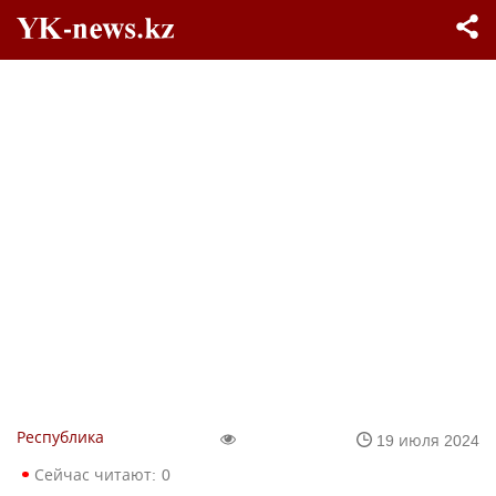
Республика
19 июля 2024
Сейчас читают:
0