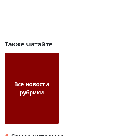
Также читайте
Все новости
рубрики