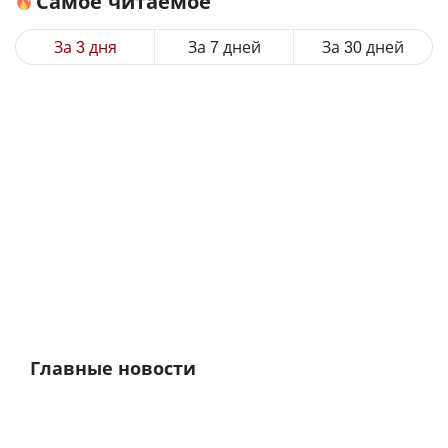
Самое читаемое
За 3 дня
За 7 дней
За 30 дней
Главные новости