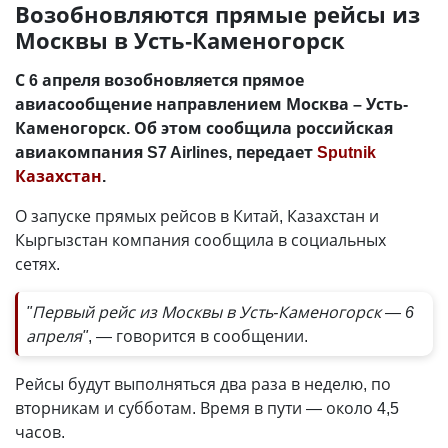
Возобновляются прямые рейсы из
Москвы в Усть-Каменогорск
С 6 апреля возобновляется прямое
авиасообщение направлением Москва – Усть-
Каменогорск. Об этом сообщила российская
авиакомпания S7 Airlines, передает
Sputnik
Казахстан
.
О запуске прямых рейсов в Китай, Казахстан и
Кыргызстан компания сообщила в социальных
сетях.
"Первый рейс из Москвы в Усть-Каменогорск — 6
апреля"
, — говорится в сообщении.
Рейсы будут выполняться два раза в неделю, по
вторникам и субботам. Время в пути — около 4,5
часов.