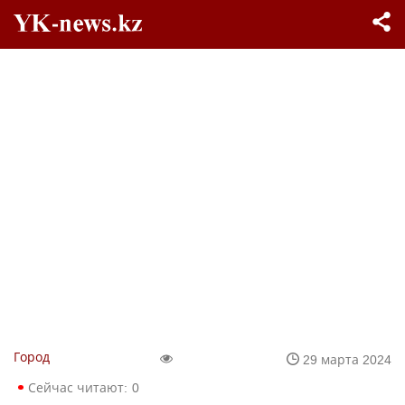
Город
29 марта 2024
Сейчас читают:
0