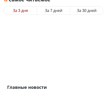
За 3 дня
За 7 дней
За 30 дней
Главные новости