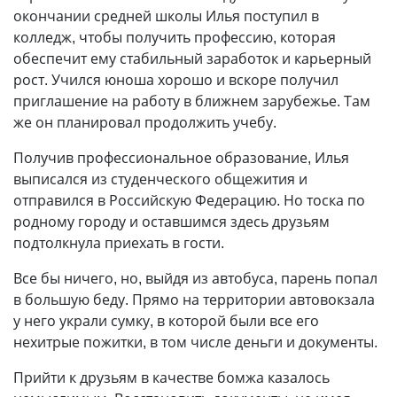
окончании средней школы Илья поступил в
колледж, чтобы получить профессию, которая
обеспечит ему стабильный заработок и карьерный
рост. Учился юноша хорошо и вскоре получил
приглашение на работу в ближнем зарубежье. Там
же он планировал продолжить учебу.
Получив профессиональное образование, Илья
выписался из студенческого общежития и
отправился в Российскую Федерацию. Но тоска по
родному городу и оставшимся здесь друзьям
подтолкнула приехать в гости.
Все бы ничего, но, выйдя из автобуса, парень попал
в большую беду. Прямо на территории автовокзала
у него украли сумку, в которой были все его
нехитрые пожитки, в том числе деньги и документы.
Прийти к друзьям в качестве бомжа казалось