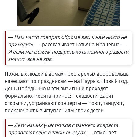
— Нам часто говорят: «Кроме вас, к нам никто не
приходит»
, — рассказывает Татьяна Ирачевна.
—
И если мы можем подарить хоть немного радости,
значит, все не зря.
Пожилых людей в домах престарелых добровольцы
навещают по праздникам — на Наурыз, Новый год,
День Победы. Но и эти визиты не проходят
формально. Ребята приносят сладости, дарят
открытки, устраивают концерты — поют, танцуют,
подключают к выступлениям своих детей.
— Дети наших участников с раннего возраста
проявляют себя в таких выездах
, — отмечает