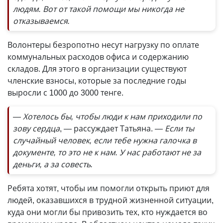
людям. Вот от такой помощи мы никогда не
отказываемся.
Волонтеры безропотно несут нагрузку по оплате
коммунальных расходов офиса и содержанию
складов. Для этого в организации существуют
членские взносы, которые за последние годы
выросли с 1000 до 3000 тенге.
— Хотелось бы, чтобы люди к нам приходили по
зову сердца
, — рассуждает Татьяна.
— Если ты
случайный человек, если тебе нужна галочка в
документе, то это не к нам. У нас работают не за
деньги, а за совесть.
Ребята хотят, чтобы им помогли открыть приют для
людей, оказавшихся в трудной жизненной ситуации,
куда они могли бы привозить тех, кто нуждается во