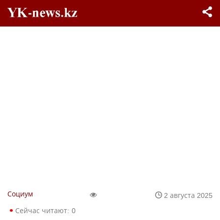
Социум
2 августа 2025
Сейчас читают:
0