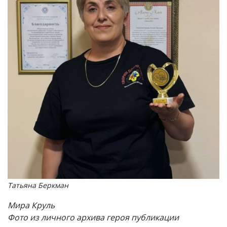
Татьяна Беркман
Мира Круль
Фото из личного архива героя публикации