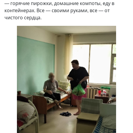
— горячие пирожки, домашние компоты, еду в
контейнерах. Все — своими руками, все — от
чистого сердца.