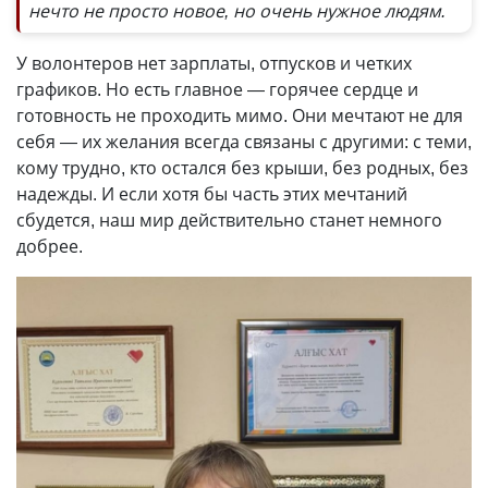
нечто не просто новое, но очень нужное людям.
У волонтеров нет зарплаты, отпусков и четких
графиков. Но есть главное — горячее сердце и
готовность не проходить мимо. Они мечтают не для
себя — их желания всегда связаны с другими: с теми,
кому трудно, кто остался без крыши, без родных, без
надежды. И если хотя бы часть этих мечтаний
сбудется, наш мир действительно станет немного
добрее.