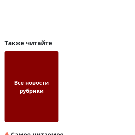
Также читайте
Все новости
рубрики
Самое читаемое