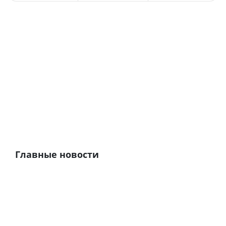
Главные новости