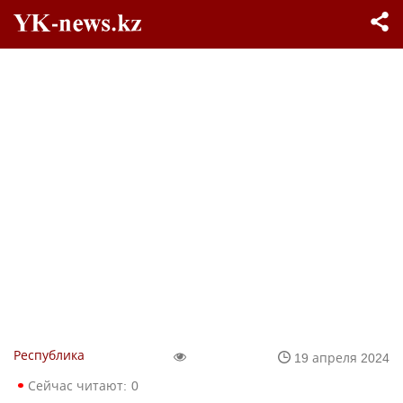
Республика
19 апреля 2024
Сейчас читают:
0