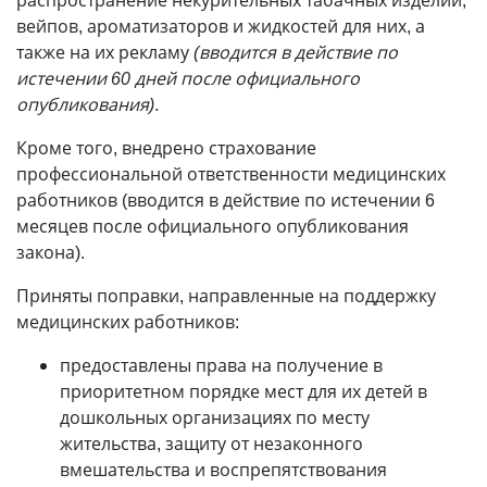
распространение некурительных табачных изделий,
вейпов, ароматизаторов и жидкостей для них, а
также на их рекламу
(вводится в действие по
истечении 60 дней после официального
опубликования)
.
Кроме того, внедрено страхование
профессиональной ответственности медицинских
работников (вводится в действие по истечении 6
месяцев после официального опубликования
закона).
Приняты поправки, направленные на поддержку
медицинских работников:
предоставлены права на получение в
приоритетном порядке мест для их детей в
дошкольных организациях по месту
жительства, защиту от незаконного
вмешательства и воспрепятствования