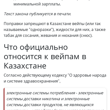
минимальной зарплаты.
Текст закона публикуется в печати.
Поправки запрещают в Казахстане вейпы (или так
называемые "одноразки"), жидкости для них, а также
табак для сосания, жевания и нюхания (снюс).
Что официально
относится к вейпам в
Казахстане
Согласно действующему кодексу "О здоровье народа
и системе здравоохранения",
электронные системы потребления - электронные
системы доставки никотина и электронные
системы доставки продуктов, не являющихся