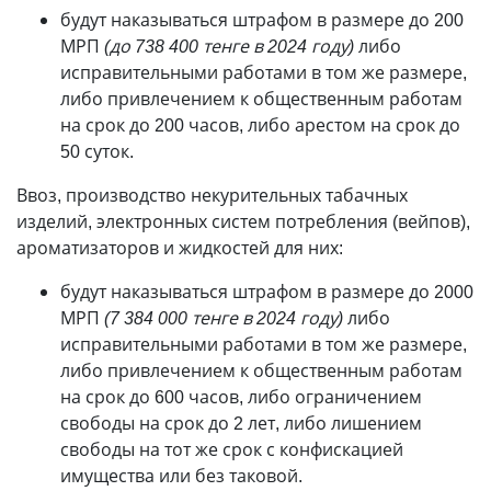
будут наказываться штрафом в размере до 200
МРП
(до 738 400 тенге в 2024 году)
либо
исправительными работами в том же размере,
либо привлечением к общественным работам
на срок до 200 часов, либо арестом на срок до
50 суток.
Ввоз, производство некурительных табачных
изделий, электронных систем потребления (вейпов),
ароматизаторов и жидкостей для них:
будут наказываться штрафом в размере до 2000
МРП
(7 384 000 тенге в 2024 году)
либо
исправительными работами в том же размере,
либо привлечением к общественным работам
на срок до 600 часов, либо ограничением
свободы на срок до 2 лет, либо лишением
свободы на тот же срок с конфискацией
имущества или без таковой.