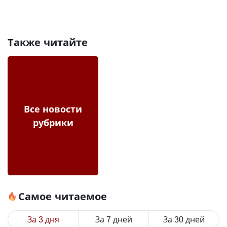
Также читайте
Все новости
рубрики
Самое читаемое
За 3 дня
За 7 дней
За 30 дней