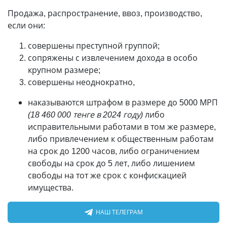
Продажа, распространение, ввоз, производство,
если они:
совершены преступной группой;
сопряжены с извлечением дохода в особо
крупном размере;
совершены неоднократно,
наказываются штрафом в размере до 5000 МРП
(18 460 000 тенге в 2024 году)
либо
исправительными работами в том же размере,
либо привлечением к общественным работам
на срок до 1200 часов, либо ограничением
свободы на срок до 5 лет, либо лишением
свободы на тот же срок с конфискацией
имущества.
НАШ ТЕЛЕГРАМ