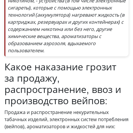
никотином, - устройства (в том числе электронные
сигареты), которые с помощью электронных
технологий (аккумулятора) нагревают жидкость (в
картриджах, резервуарах и других контейнерах) с
содержанием никотина или без него, другие
химические вещества, ароматизаторы с
образованием аэрозоля, вдыхаемого
пользователем.
Какое наказание грозит
за продажу,
распространение, ввоз и
производство вейпов:
Продажа и распространение некурительных
табачных изделий, электронных систем потребления
(вейпов), ароматизаторов и жидкостей для них: