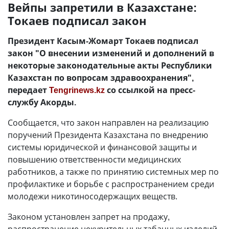
Вейпы запретили в Казахстане:
Токаев подписал закон
Президент Касым-Жомарт Токаев подписал
закон "О внесении изменений и дополнений в
некоторые законодательные акты Республики
Казахстан по вопросам здравоохранения",
передает
Tengrinews.kz
со ссылкой на пресс-
службу Акорды.
Сообщается, что закон направлен на реализацию
поручений Президента Казахстана по внедрению
системы юридической и финансовой защиты и
повышению ответственности медицинских
работников, а также по принятию системных мер по
профилактике и борьбе с распространением среди
молодежи никотиносодержащих веществ.
Законом установлен запрет на продажу,