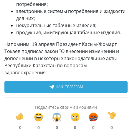
потребления;
электронные системы потребления и жидкости
для них;
некурительные табачные изделия;
продукция, имитирующая табачные изделия.
Напомним, 19 апреля Президент Касым-Жомарт
Токаев подписал закон "О внесении изменений и
дополнений в некоторые законодательные акты
Республики Казахстан по вопросам
здравоохранения".
НАШ ТЕЛЕГРАМ
Поделитесь своими эмоциями
0
0
0
0
0
0