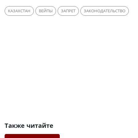
КАЗАХСТАН
ВЕЙПЫ
ЗАПРЕТ
ЗАКОНОДАТЕЛЬСТВО
Также читайте