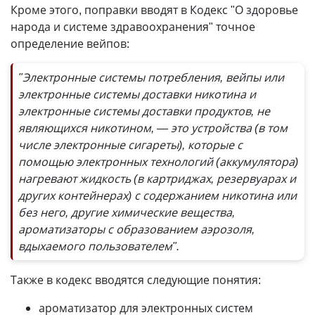
Кроме этого, поправки вводят в Кодекс "О здоровье
народа и системе здравоохранения" точное
определение вейпов:
"Электронные системы потребления, вейпы или
электронные системы доставки никотина и
электронные системы доставки продуктов, не
являющихся никотином, — это устройства (в том
числе электронные сигареты), которые с
помощью электронных технологий (аккумулятора)
нагревают жидкость (в картриджах, резервуарах и
других контейнерах) с содержанием никотина или
без него, другие химические вещества,
ароматизаторы с образованием аэрозоля,
вдыхаемого пользователем".
Также в кодекс вводятся следующие понятия:
ароматизатор для электронных систем