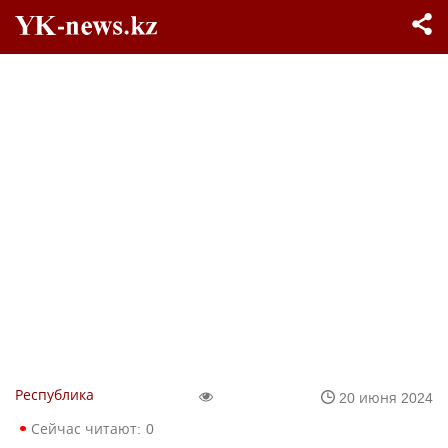
Республика
20 июня 2024
Сейчас читают:
0