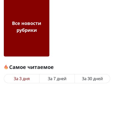
Все новости
рубрики
Самое читаемое
За 3 дня
За 7 дней
За 30 дней