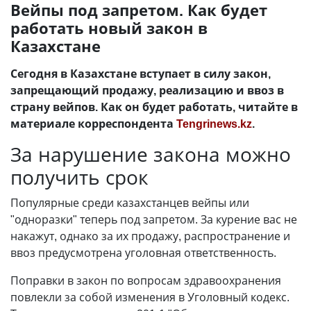
Вейпы под запретом. Как будет
работать новый закон в
Казахстане
Сегодня в Казахстане вступает в силу закон,
запрещающий продажу, реализацию и ввоз в
страну вейпов. Как он будет работать, читайте в
материале корреспондента
Tengrinews.kz
.
За нарушение закона можно
получить срок
Популярные среди казахстанцев вейпы или
"одноразки" теперь под запретом. За курение вас не
накажут, однако за их продажу, распространение и
ввоз предусмотрена уголовная ответственность.
Поправки в закон по вопросам здравоохранения
повлекли за собой изменения в Уголовный кодекс.