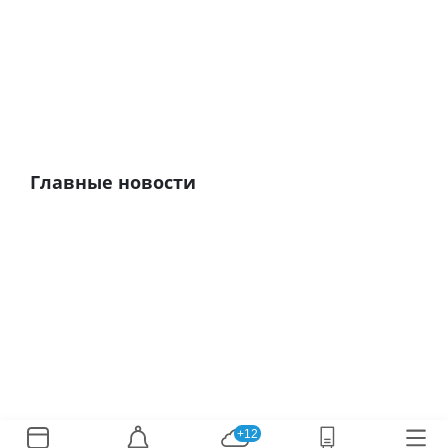
Главные новости
+12