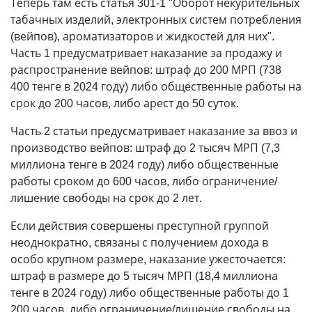
Теперь там есть статья 301-1 "Оборот некурительных
табачных изделий, электронных систем потребления
(вейпов), ароматизаторов и жидкостей для них".
Часть 1 предусматривает наказание за продажу и
распространение вейпов: штраф до 200 МРП (738
400 тенге в 2024 году) либо общественные работы на
срок до 200 часов, либо арест до 50 суток.
Часть 2 статьи предусматривает наказание за ввоз и
производство вейпов: штраф до 2 тысяч МРП (7,3
миллиона тенге в 2024 году) либо общественные
работы сроком до 600 часов, либо ограничение/
лишение свободы на срок до 2 лет.
Если действия совершены преступной группой
неоднократно, связаны с получением дохода в
особо крупном размере, наказание ужесточается:
штраф в размере до 5 тысяч МРП (18,4 миллиона
тенге в 2024 году) либо общественные работы до 1
200 часов, либо ограничение/лишение свободы на