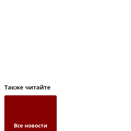
Также читайте
Все новости