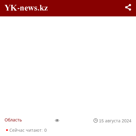
Область
15 августа 2024
Сейчас читают:
0