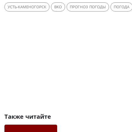
УСТЬ-КАМЕНОГОРСК
ВКО
ПРОГНОЗ ПОГОДЫ
ПОГОДА
Также читайте