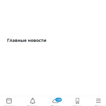
Главные новости
+36