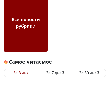
Все новости
рубрики
Самое читаемое
За 3 дня
За 7 дней
За 30 дней