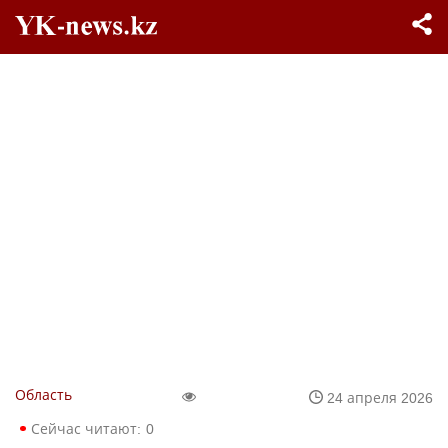
Область
24 апреля 2026
Сейчас читают:
0