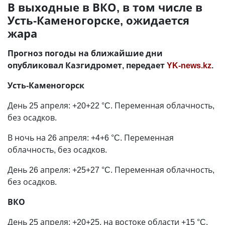
В выходные в ВКО, в том числе в
Усть-Каменогорске, ожидается
жара
Прогноз погоды на ближайшие дни
опубликовал Казгидромет, передает
YK-news.kz
.
Усть-Каменогорск
День 25 апреля: +20+22 °C. Переменная облачность,
без осадков.
В ночь на 26 апреля: +4+6 °C. Переменная
облачность, без осадков.
День 26 апреля: +25+27 °C. Переменная облачность,
без осадков.
ВКО
День 25 апреля: +20+25, на востоке области +15 °C.