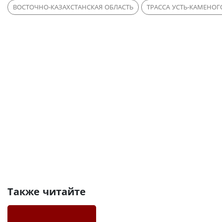
ВОСТОЧНО-КАЗАХСТАНСКАЯ ОБЛАСТЬ
ТРАССА УСТЬ-КАМЕНОГО
Также читайте