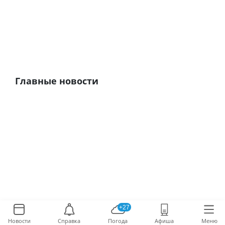
Главные новости
+27
Новости
Справка
Погода
Афиша
Меню