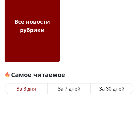
Все новости
рубрики
Самое читаемое
За 3 дня
За 7 дней
За 30 дней