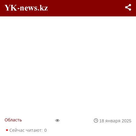
Область
18 января 2025
Сейчас читают:
0