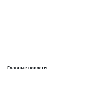
Главные новости