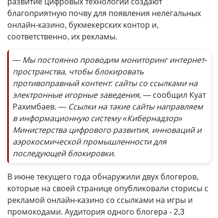
развитие цифровых технологий создают
благоприятную почву для появления нелегальных
онлайн-казино, букмекерских контор и,
соответственно, их рекламы.
— Мы постоянно проводим мониторинг интернет-
пространства, чтобы блокировать
противоправный контент: сайты со ссылками на
электронные игорные заведения, —
сообщил Куат
Рахимбаев.
— Ссылки на такие сайты направляем
в информационную систему «Кибернадзор»
Министерства цифрового развития, инноваций и
аэрокосмической промышленности для
последующей блокировки.
В июне текущего года обнаружили двух блогеров,
которые на своей странице опубликовали сторисы с
рекламой онлайн-казино со ссылками на игры и
промокодами. Аудитория одного блогера - 2,3