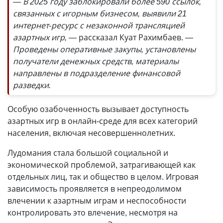
— В 2025 году заблокировали более 590 ссылок,
связанных с игорным бизнесом, выявили 21
интернет-ресурс с незаконной трансляцией
азартных игр, —
рассказал Куат Рахимбаев.
—
Проведены оперативные закупы, установлены
получатели денежных средств, материалы
направлены в подразделение финансовой
разведки.
Особую озабоченность вызывает доступность
азартных игр в онлайн-среде для всех категорий
населения, включая несовершеннолетних.
Лудомания стала большой социальной и
экономической проблемой, затрагивающей как
отдельных лиц, так и общество в целом. Игровая
зависимость проявляется в непреодолимом
влечении к азартным играм и неспособности
контролировать это влечение, несмотря на