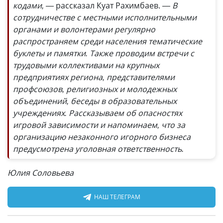
кодами, —
рассказал Куат Рахимбаев.
— В
сотрудничестве с местными исполнительными
органами и волонтерами регулярно
распространяем среди населения тематические
буклеты и памятки. Также проводим встречи с
трудовыми коллективами на крупных
предприятиях региона, представителями
профсоюзов, религиозных и молодежных
объединений, беседы в образовательных
учреждениях. Рассказываем об опасностях
игровой зависимости и напоминаем, что за
организацию незаконного игорного бизнеса
предусмотрена уголовная ответственность.
Юлия Соловьева
НАШ ТЕЛЕГРАМ