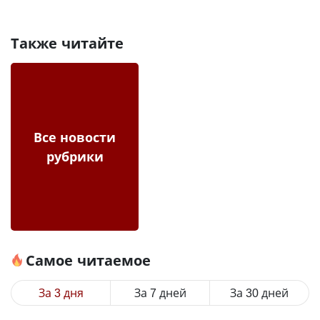
Также читайте
Все новости
рубрики
Самое читаемое
За 3 дня
За 7 дней
За 30 дней