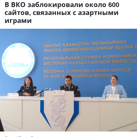
В ВКО заблокировали около 600
сайтов, связанных с азартными
играми