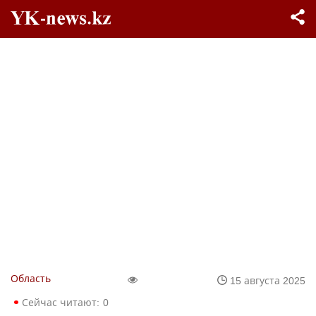
Область
15 августа 2025
Сейчас читают:
0