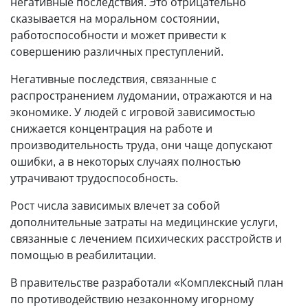
негативные последствия. Это отрицательно
сказывается на моральном состоянии,
работоспособности и может привести к
совершению различных преступлений.
Негативные последствия, связанные с
распространением лудомании, отражаются и на
экономике. У людей с игровой зависимостью
снижается концентрация на работе и
производительность труда, они чаще допускают
ошибки, а в некоторых случаях полностью
утрачивают трудоспособность.
Рост числа зависимых влечет за собой
дополнительные затраты на медицинские услуги,
связанные с лечением психических расстройств и
помощью в реабилитации.
В правительстве разработали «Комплексный план
по противодействию незаконному игорному