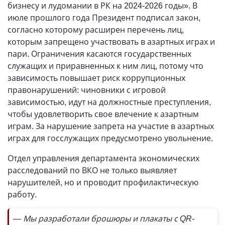
бизнесу и лудомании в РК на 2024-2026 годы». В
июле прошлого года Президент подписал закон,
согласно которому расширен перечень лиц,
которым запрещено участвовать в азартных играх и
пари. Ограничения касаются государственных
служащих и приравненных к ним лиц, потому что
зависимость повышает риск коррупционных
правонарушений: чиновники с игровой
зависимостью, идут на должностные преступления,
чтобы удовлетворить свое влечение к азартным
играм. За нарушение запрета на участие в азартных
играх для госслужащих предусмотрено увольнение.
Отдел управления департамента экономических
расследований по ВКО не только выявляет
нарушителей, но и проводит профилактическую
работу.
— Мы разработали брошюры и плакаты с QR-