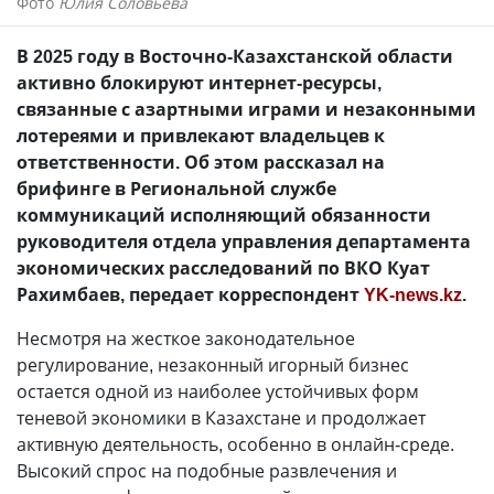
Фото
Юлия Соловьева
В 2025 году в Восточно-Казахстанской области
активно блокируют интернет-ресурсы,
связанные с азартными играми и незаконными
лотереями и привлекают владельцев к
ответственности. Об этом рассказал на
брифинге в Региональной службе
коммуникаций исполняющий обязанности
руководителя отдела управления департамента
экономических расследований по ВКО Куат
Рахимбаев, передает корреспондент
YK-news.kz
.
Несмотря на жесткое законодательное
регулирование, незаконный игорный бизнес
остается одной из наиболее устойчивых форм
теневой экономики в Казахстане и продолжает
активную деятельность, особенно в онлайн-среде.
Высокий спрос на подобные развлечения и