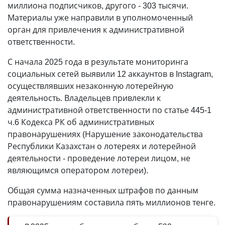
миллиона подписчиков, другого - 303 тысячи.
Материалы уже направили в уполномоченный
орган для привлечения к административной
ответственности.
С начала 2025 года в результате мониторинга
социальных сетей выявили 12 аккаунтов в Instagram,
осуществлявших незаконную лотерейную
деятельность. Владельцев привлекли к
административной ответственности по статье 445-1
ч.6 Кодекса РК об административных
правонарушениях (Нарушение законодательства
Республики Казахстан о лотереях и лотерейной
деятельности - проведение лотереи лицом, не
являющимся оператором лотереи).
Общая сумма назначенных штрафов по данным
правонарушениям составила пять миллионов тенге.