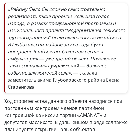
«Району было бы сложно самостоятельно
реализовать такие проекты. Услышав голос
народа, в рамках предвыборной программы и
национального проекта “Модернизация сельского
здравоохранения” были включены такие объекты.
В Глубоковском районе за два года будет
построено 6 объектов. Открытая сегодня
амбулатория — уже третий объект. Появление
таких социальных учреждений — большое
событие для жителей села», —
сказала
заместитель акима Глубоковского района Елена
Старенкова.
Ход строительства данного объекта находился под
постоянным контролем членов партийной
контрольной комиссии партии «AMANAT» и
депутатов маслихата. В дальнейшем в ряде сёл также
планируется открытие новых объектов