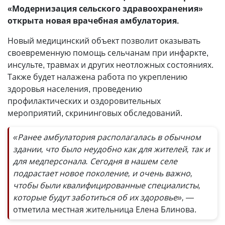
«Модернизация сельского здравоохранения»
открыта новая врачебная амбулатория.
Новый медицинский объект позволит оказывать
своевременную помощь сельчанам при инфаркте,
инсульте, травмах и других неотложных состояниях.
Также будет налажена работа по укреплению
здоровья населения, проведению
профилактических и оздоровительных
мероприятий, скрининговых обследований.
«Ранее амбулатория располагалась в обычном
здании, что было неудобно как для жителей, так и
для медперсонала. Сегодня в нашем селе
подрастает новое поколение, и очень важно,
чтобы были квалифицированные специалисты,
которые будут заботиться об их здоровье», —
отметила местная жительница Елена Блинова.