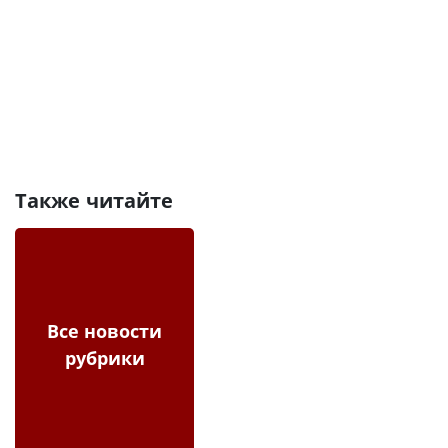
Также читайте
Все новости
рубрики