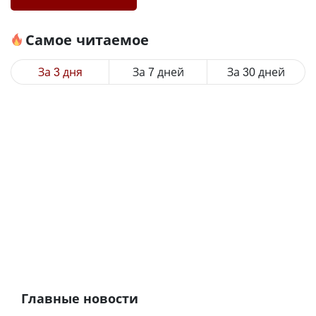
Самое читаемое
За 3 дня
За 7 дней
За 30 дней
Главные новости