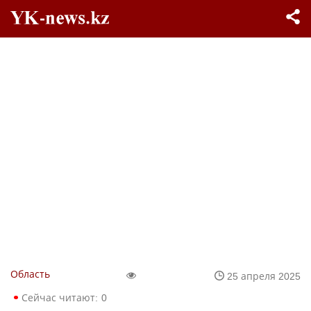
Область
25 апреля 2025
Сейчас читают:
0