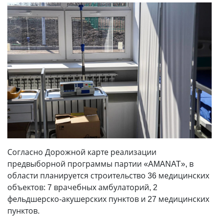
Согласно Дорожной карте реализации
предвыборной программы партии «AMANAT», в
области планируется строительство 36 медицинских
объектов: 7 врачебных амбулаторий, 2
фельдшерско-акушерских пунктов и 27 медицинских
пунктов.