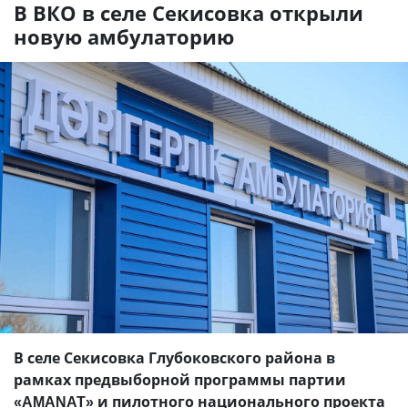
В ВКО в селе Секисовка открыли
новую амбулаторию
В селе Секисовка Глубоковского района в
рамках предвыборной программы партии
«AMANAT» и пилотного национального проекта