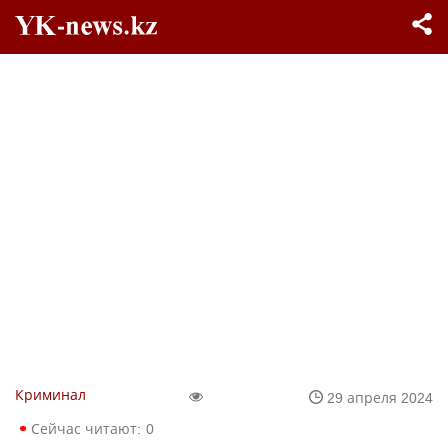
Криминал
29 апреля 2024
Сейчас читают:
0