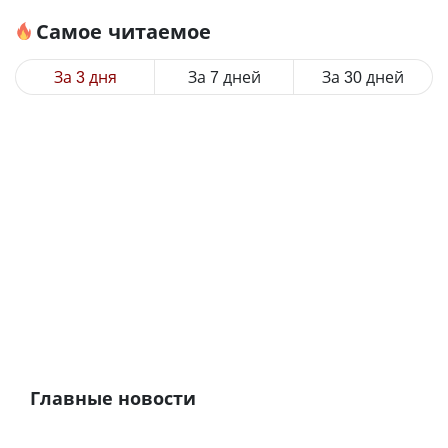
Самое читаемое
За 3 дня
За 7 дней
За 30 дней
Главные новости