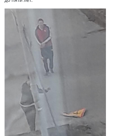
до пяти лет.