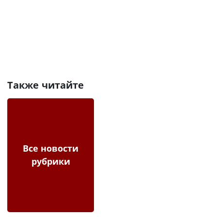
Также читайте
Все новости
рубрики